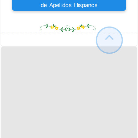
de Apellidos Hispanos