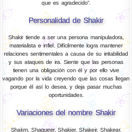
que es agradecido”.
Personalidad de Shakir
Shakir tiende a ser una persona manipuladora,
materialista e infiel. Difícilmente logra mantener
relaciones sentimentales a causa de su irritabilidad
y sus ataques de ira. Siente que las personas
tienen una obligación con él y por ello vive
vagando por la vida creyendo que las cosas llegan
porque él así lo desea, y deja pasar muchas
oportunidades.
Variaciones del nombre Shakir
Shakm, Shaqueer, Shakier, Shakeir, Shakear,