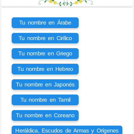
Tu nombre en Árabe
Tu nombre en Cirílico
Tu nombre en Griego
Tu nombre en Hebreo
Tu nombre en Japonés
Tu nombre en Tamil
Tu nombre en Coreano
Heráldica, Escudos de Armas y Orígenes