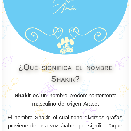
¿Qué significa el nombre
Shakir?
Shakir
es un nombre predominantemente
masculino de origen Árabe.
El nombre Shakir, el cual tiene diversas grafías,
proviene de una voz árabe que significa “aquel