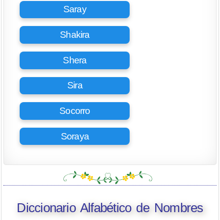
Saray
Shakira
Shera
Sira
Socorro
Soraya
Diccionario Alfabético de Nombres