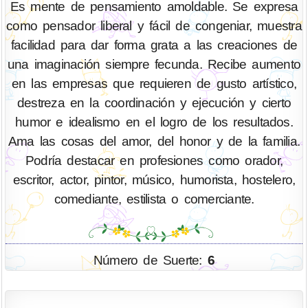
Es mente de pensamiento amoldable. Se expresa
como pensador liberal y fácil de congeniar, muestra
facilidad para dar forma grata a las creaciones de
una imaginación siempre fecunda. Recibe aumento
en las empresas que requieren de gusto artístico,
destreza en la coordinación y ejecución y cierto
humor e idealismo en el logro de los resultados.
Ama las cosas del amor, del honor y de la familia.
Podría destacar en profesiones como orador,
escritor, actor, pintor, músico, humorista, hostelero,
comediante, estilista o comerciante.
Número de Suerte:
6