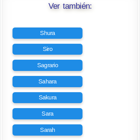
Ver también:
Shura
Siro
Sagrario
Sahara
Sakura
Sara
Sarah