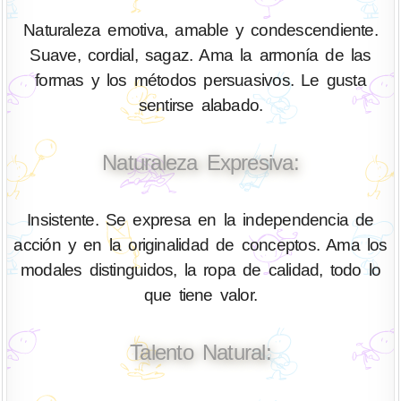
Naturaleza emotiva, amable y condescendiente.
Suave, cordial, sagaz. Ama la armonía de las
formas y los métodos persuasivos. Le gusta
sentirse alabado.
Naturaleza Expresiva:
Insistente. Se expresa en la independencia de
acción y en la originalidad de conceptos. Ama los
modales distinguidos, la ropa de calidad, todo lo
que tiene valor.
Talento Natural: