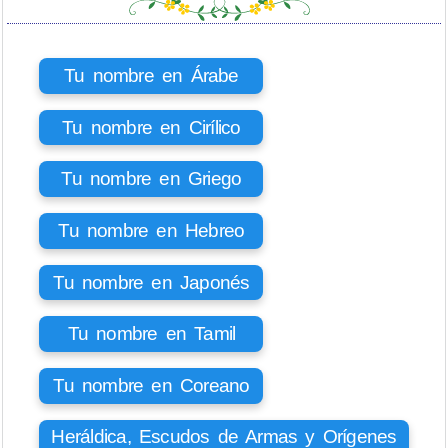
Tu nombre en Árabe
Tu nombre en Cirílico
Tu nombre en Griego
Tu nombre en Hebreo
Tu nombre en Japonés
Tu nombre en Tamil
Tu nombre en Coreano
Heráldica, Escudos de Armas y Orígenes