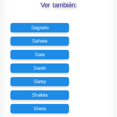
Ver también:
Sagrario
Sahara
Sara
Sarah
Saray
Shakira
Shera