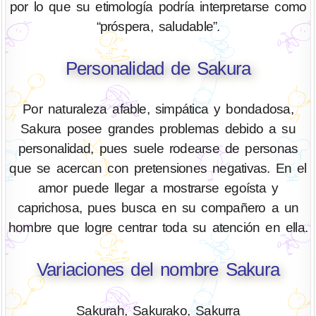
por lo que su etimología podría interpretarse como
“próspera, saludable”.
Personalidad de Sakura
Por naturaleza afable, simpática y bondadosa,
Sakura posee grandes problemas debido a su
personalidad, pues suele rodearse de personas
que se acercan con pretensiones negativas. En el
amor puede llegar a mostrarse egoísta y
caprichosa, pues busca en su compañero a un
hombre que logre centrar toda su atención en ella.
Variaciones del nombre Sakura
Sakurah, Sakurako, Sakurra