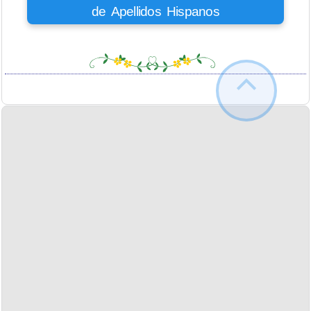
de Apellidos Hispanos