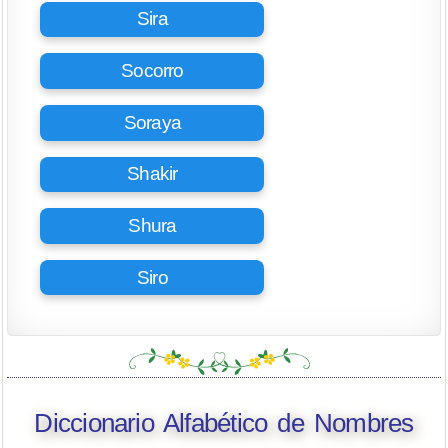
Sira
Socorro
Soraya
Shakir
Shura
Siro
Diccionario Alfabético de Nombres