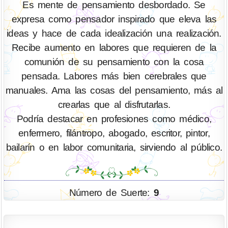
Es mente de pensamiento desbordado. Se
expresa como pensador inspirado que eleva las
ideas y hace de cada idealización una realización.
Recibe aumento en labores que requieren de la
comunión de su pensamiento con la cosa
pensada. Labores más bien cerebrales que
manuales. Ama las cosas del pensamiento, más al
crearlas que al disfrutarlas.
Podría destacar en profesiones como médico,
enfermero, filántropo, abogado, escritor, pintor,
bailarín o en labor comunitaria, sirviendo al público.
Número de Suerte:
9