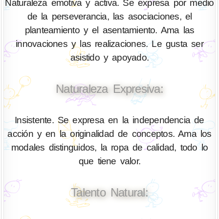
Naturaleza emotiva y activa. Se expresa por medio
de la perseverancia, las asociaciones, el
planteamiento y el asentamiento. Ama las
innovaciones y las realizaciones. Le gusta ser
asistido y apoyado.
Naturaleza Expresiva:
Insistente. Se expresa en la independencia de
acción y en la originalidad de conceptos. Ama los
modales distinguidos, la ropa de calidad, todo lo
que tiene valor.
Talento Natural: