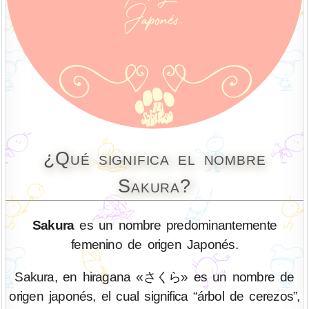
¿Qué significa el nombre
Sakura?
Sakura
es un nombre predominantemente
femenino de origen Japonés.
Sakura, en hiragana «さくら» es un nombre de
origen japonés, el cual significa “árbol de cerezos”,