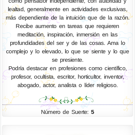
como pensador independiente, con autoridad y
lealtad, generalmente en actividades exclusivas,
más dependiente de la intuición que de la razón.
Recibe aumento en tareas que requieren
meditación, inspiración, inmersión en las
profundidades del ser y de las cosas. Ama lo
complejo y lo elevado, lo que se siente y lo que
se presiente.
Podría destacar en profesiones como científico,
profesor, ocultista, escritor, horticultor, inventor,
abogado, actor, analista o líder religioso.
Número de Suerte:
5