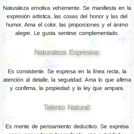
Naturaleza emotiva vehemente. Se manifiesta en la
expresión artística, las cosas del honor y las del
humor. Ama el color, las proporciones y el ánimo
alegre. Le gusta sentirse complementado.
Naturaleza Expresiva:
Es consistente. Se expresa en la línea recta, la
atención al detalle, la seguridad. Ama lo que afirma
y confirma, la propiedad y la ley que ampara.
Talento Natural:
Es mente de pensamiento deductivo. Se expresa