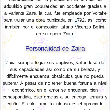
adquirido gran popularidad en occidente gracias a
la variante Zaire, la cual fue empleada por Voltaire
para titular una obra publicada en 1792, así como
también por el compositor italiano Vicenzo Bellini,
en su ópera Zaira.
Personalidad de Zaira
Zaira siempre logra sus objetivos, valiéndose de
sus capacidades así como de su belleza, y
difícilmente encuentra obstáculos que no pueda
superar. A pesar de no tener buena fortuna a nivel
económico, en el amor se encuentra bien
correspondida, esto gracias a su entrega, ternura y
cariño. El color amarillo intenso es el apropiado