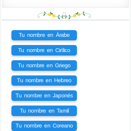
Tu nombre en Árabe
Tu nombre en Cirílico
Tu nombre en Griego
Tu nombre en Hebreo
Tu nombre en Japonés
Tu nombre en Tamil
Tu nombre en Coreano