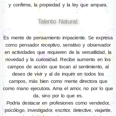
y confirma, la propiedad y la ley que ampara.
Talento Natural:
Es mente de pensamiento impaciente. Se expresa
como pensador receptivo, sensitivo y observador
en actividades que requieren de la versatilidad, la
novedad y la curiosidad. Recibe aumento en los
campos de acción que tocan al sentimiento, al
deseo de vivir y al de inquirir en todos los
campos, más bien como mente directora que
como mano ejecutora. Ama el amor, no por lo que
da, sino por lo que es.
Podría destacar en profesiones como vendedor,
psicólogo, investigador, escritor, detective, viajante,