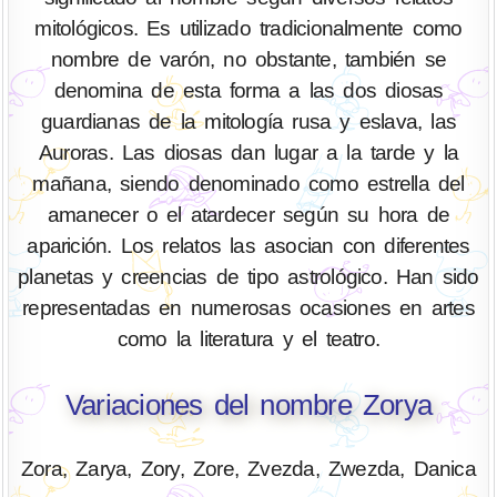
mitológicos. Es utilizado tradicionalmente como
nombre de varón, no obstante, también se
denomina de esta forma a las dos diosas
guardianas de la mitología rusa y eslava, las
Auroras. Las diosas dan lugar a la tarde y la
mañana, siendo denominado como estrella del
amanecer o el atardecer según su hora de
aparición. Los relatos las asocian con diferentes
planetas y creencias de tipo astrológico. Han sido
representadas en numerosas ocasiones en artes
como la literatura y el teatro.
Variaciones del nombre Zorya
Zora, Zarya, Zory, Zore, Zvezda, Zwezda, Danica