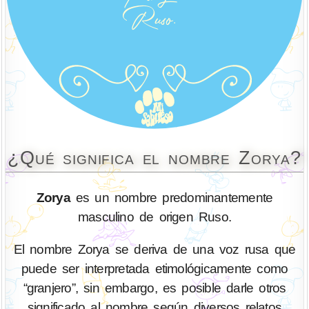
¿Qué significa el nombre Zorya?
Zorya
es un nombre predominantemente
masculino de origen Ruso.
El nombre Zorya se deriva de una voz rusa que
puede ser interpretada etimológicamente como
“granjero”, sin embargo, es posible darle otros
significado al nombre según diversos relatos