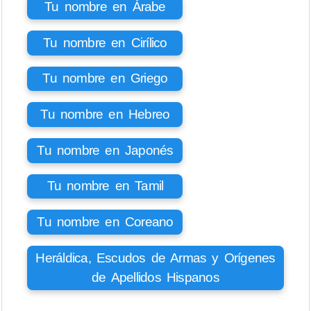
Tu nombre en Árabe
Tu nombre en Cirílico
Tu nombre en Griego
Tu nombre en Hebreo
Tu nombre en Japonés
Tu nombre en Tamil
Tu nombre en Coreano
Heráldica, Escudos de Armas y Orígenes
de Apellidos Hispanos