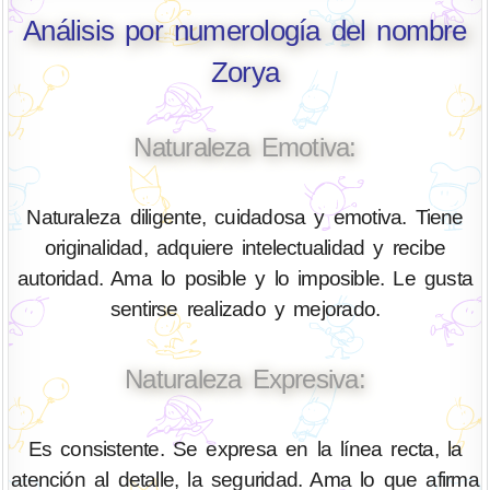
Análisis por numerología del nombre
Zorya
Naturaleza Emotiva:
Naturaleza diligente, cuidadosa y emotiva. Tiene
originalidad, adquiere intelectualidad y recibe
autoridad. Ama lo posible y lo imposible. Le gusta
sentirse realizado y mejorado.
Naturaleza Expresiva:
Es consistente. Se expresa en la línea recta, la
atención al detalle, la seguridad. Ama lo que afirma