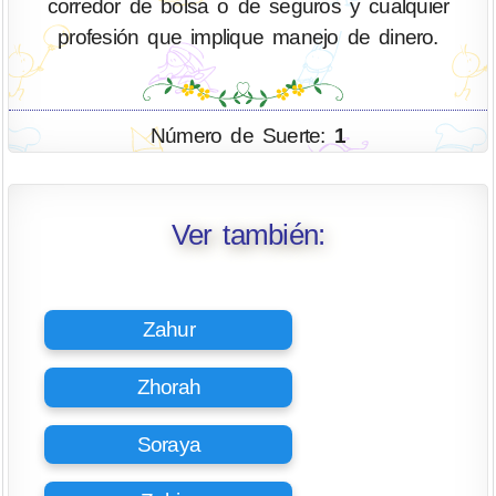
corredor de bolsa o de seguros y cualquier
profesión que implique manejo de dinero.
Número de Suerte:
1
Ver también:
Zahur
Zhorah
Soraya