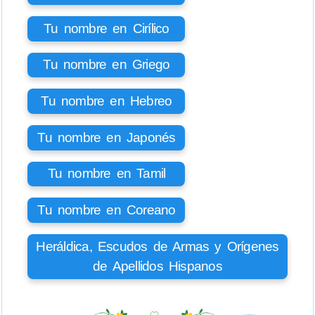
Tu nombre en Cirílico
Tu nombre en Griego
Tu nombre en Hebreo
Tu nombre en Japonés
Tu nombre en Tamil
Tu nombre en Coreano
Heráldica, Escudos de Armas y Orígenes
de Apellidos Hispanos