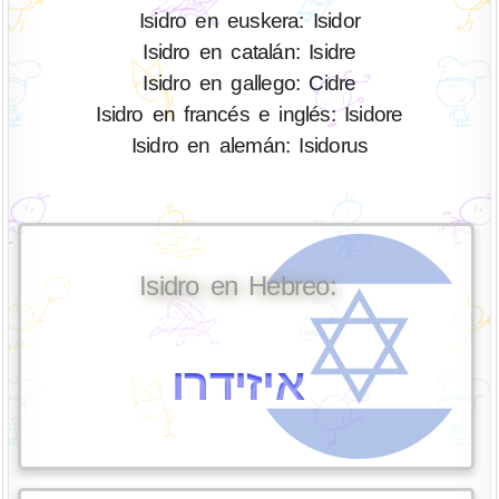
Isidro en euskera: Isidor
Isidro en catalán: Isidre
Isidro en gallego: Cidre
Isidro en francés e inglés: Isidore
Isidro en alemán: Isidorus
Isidro en Hebreo:
איזידרו