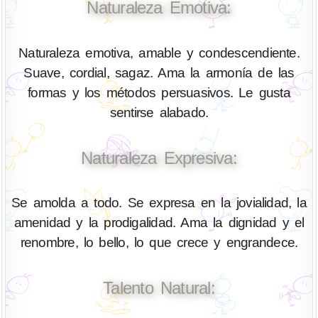
Naturaleza Emotiva:
Naturaleza emotiva, amable y condescendiente.
Suave, cordial, sagaz. Ama la armonía de las
formas y los métodos persuasivos. Le gusta
sentirse alabado.
Naturaleza Expresiva:
Se amolda a todo. Se expresa en la jovialidad, la
amenidad y la prodigalidad. Ama la dignidad y el
renombre, lo bello, lo que crece y engrandece.
Talento Natural: