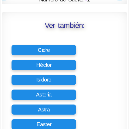
Ver también:
Cidre
Héctor
Isidoro
Asteria
Astra
Easter