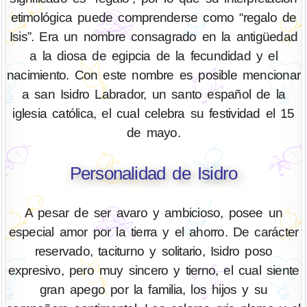
etimológica puede comprenderse como “regalo de
Isis”. Era un nombre consagrado en la antigüedad
a la diosa de egipcia de la fecundidad y el
nacimiento. Con este nombre es posible mencionar
a san Isidro Labrador, un santo español de la
iglesia católica, el cual celebra su festividad el 15
de mayo.
Personalidad de Isidro
A pesar de ser avaro y ambicioso, posee un
especial amor por la tierra y el ahorro. De carácter
reservado, taciturno y solitario, Isidro poso
expresivo, pero muy sincero y tierno, el cual siente
gran apego por la familia, los hijos y su