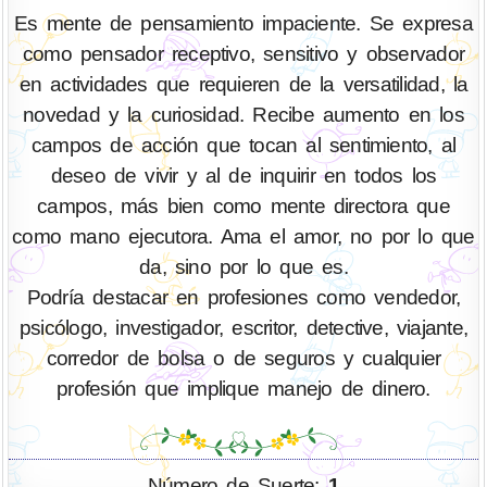
Es mente de pensamiento impaciente. Se expresa
como pensador receptivo, sensitivo y observador
en actividades que requieren de la versatilidad, la
novedad y la curiosidad. Recibe aumento en los
campos de acción que tocan al sentimiento, al
deseo de vivir y al de inquirir en todos los
campos, más bien como mente directora que
como mano ejecutora. Ama el amor, no por lo que
da, sino por lo que es.
Podría destacar en profesiones como vendedor,
psicólogo, investigador, escritor, detective, viajante,
corredor de bolsa o de seguros y cualquier
profesión que implique manejo de dinero.
Número de Suerte:
1