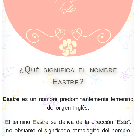
¿Qué significa el nombre
Eastre?
Eastre
es un nombre predominantemente femenino
de origen Inglés.
El término Eastre se deriva de la dirección “Este”,
no obstante el significado etimológico del nombre