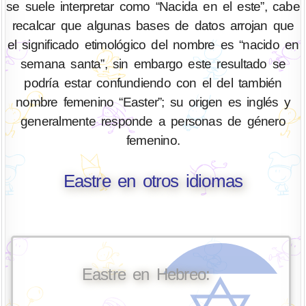
se suele interpretar como “Nacida en el este”, cabe
recalcar que algunas bases de datos arrojan que
el significado etimológico del nombre es “nacido en
semana santa”, sin embargo este resultado se
podría estar confundiendo con el del también
nombre femenino “Easter”; su origen es inglés y
generalmente responde a personas de género
femenino.
Eastre en otros idiomas
Eastre en Hebreo: