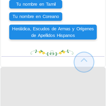
Tu nombre en Tamil
Tu nombre en Coreano
Heráldica, Escudos de Armas y Orígenes
de Apellidos Hispanos