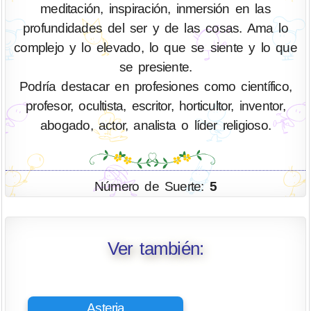
meditación, inspiración, inmersión en las
profundidades del ser y de las cosas. Ama lo
complejo y lo elevado, lo que se siente y lo que
se presiente.
Podría destacar en profesiones como científico,
profesor, ocultista, escritor, horticultor, inventor,
abogado, actor, analista o líder religioso.
Número de Suerte:
5
Ver también:
Asteria