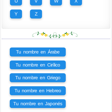
U
V
W
X
Y
Z
Tu nombre en Árabe
Tu nombre en Cirílico
Tu nombre en Griego
Tu nombre en Hebreo
Tu nombre en Japonés