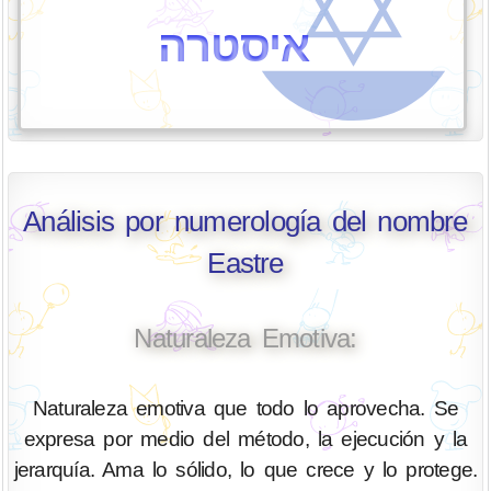
איסטרה
Análisis por numerología del nombre
Eastre
Naturaleza Emotiva:
Naturaleza emotiva que todo lo aprovecha. Se
expresa por medio del método, la ejecución y la
jerarquía. Ama lo sólido, lo que crece y lo protege.