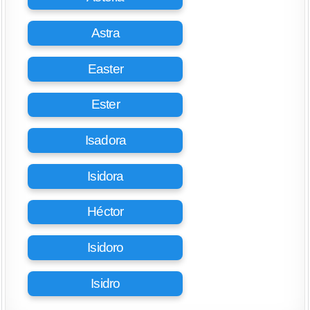
Astra
Easter
Ester
Isadora
Isidora
Héctor
Isidoro
Isidro