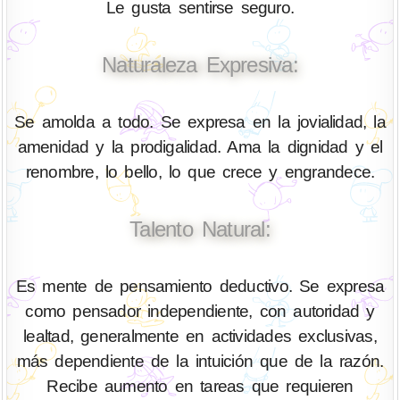
Le gusta sentirse seguro.
Naturaleza Expresiva:
Se amolda a todo. Se expresa en la jovialidad, la
amenidad y la prodigalidad. Ama la dignidad y el
renombre, lo bello, lo que crece y engrandece.
Talento Natural:
Es mente de pensamiento deductivo. Se expresa
como pensador independiente, con autoridad y
lealtad, generalmente en actividades exclusivas,
más dependiente de la intuición que de la razón.
Recibe aumento en tareas que requieren