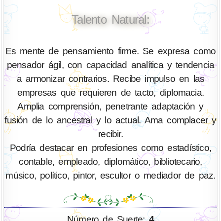
Talento Natural:
Es mente de pensamiento firme. Se expresa como
pensador ágil, con capacidad analítica y tendencia
a armonizar contrarios. Recibe impulso en las
empresas que requieren de tacto, diplomacia.
Amplia comprensión, penetrante adaptación y
fusión de lo ancestral y lo actual. Ama complacer y
recibir.
Podría destacar en profesiones como estadístico,
contable, empleado, diplomático, bibliotecario,
músico, político, pintor, escultor o mediador de paz.
Número de Suerte:
4