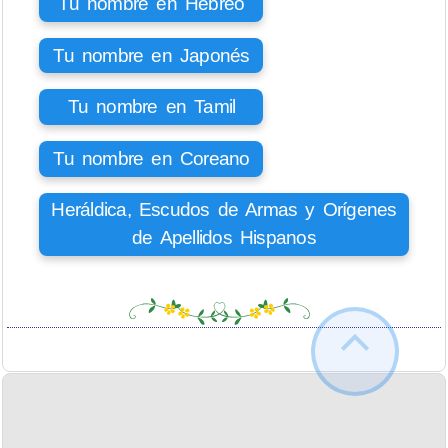
Tu nombre en Hebreo
Tu nombre en Japonés
Tu nombre en Tamil
Tu nombre en Coreano
Heráldica, Escudos de Armas y Orígenes
de Apellidos Hispanos