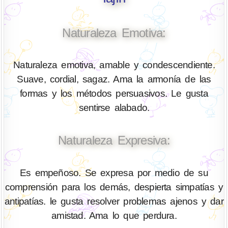
Naturaleza Emotiva:
Naturaleza emotiva, amable y condescendiente.
Suave, cordial, sagaz. Ama la armonía de las
formas y los métodos persuasivos. Le gusta
sentirse alabado.
Naturaleza Expresiva:
Es empeñoso. Se expresa por medio de su
comprensión para los demás, despierta simpatías y
antipatías. le gusta resolver problemas ajenos y dar
amistad. Ama lo que perdura.