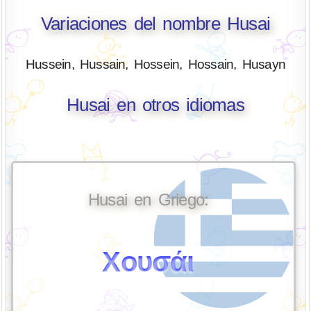
Variaciones del nombre Husai
Hussein, Hussain, Hossein, Hossain, Husayn
Husai en otros idiomas
Husai en Griego:
Χουσάι