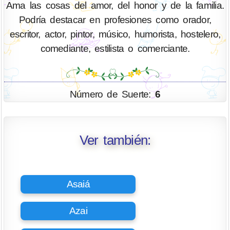
Ama las cosas del amor, del honor y de la familia.
Podría destacar en profesiones como orador,
escritor, actor, pintor, músico, humorista, hostelero,
comediante, estilista o comerciante.
Número de Suerte:
6
Ver también:
Asaiá
Azai