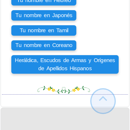
Tu nombre en Hebreo
Tu nombre en Japonés
Tu nombre en Tamil
Tu nombre en Coreano
Heráldica, Escudos de Armas y Orígenes
de Apellidos Hispanos