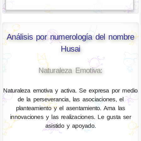
Análisis por numerología del nombre
Husai
Naturaleza Emotiva:
Naturaleza emotiva y activa. Se expresa por medio
de la perseverancia, las asociaciones, el
planteamiento y el asentamiento. Ama las
innovaciones y las realizaciones. Le gusta ser
asistido y apoyado.