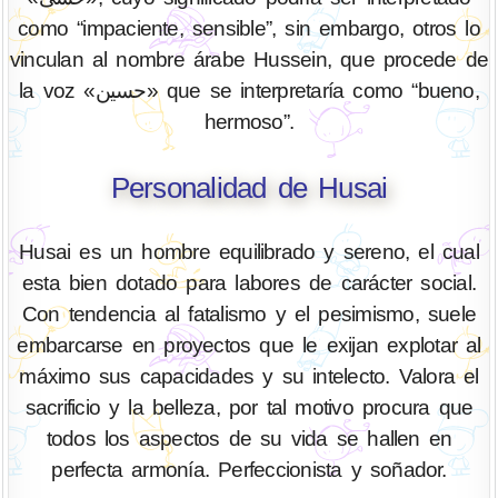
como “impaciente, sensible”, sin embargo, otros lo
vinculan al nombre árabe Hussein, que procede de
la voz «حسین» que se interpretaría como “bueno,
hermoso”.
Personalidad de Husai
Husai es un hombre equilibrado y sereno, el cual
esta bien dotado para labores de carácter social.
Con tendencia al fatalismo y el pesimismo, suele
embarcarse en proyectos que le exijan explotar al
máximo sus capacidades y su intelecto. Valora el
sacrificio y la belleza, por tal motivo procura que
todos los aspectos de su vida se hallen en
perfecta armonía. Perfeccionista y soñador.