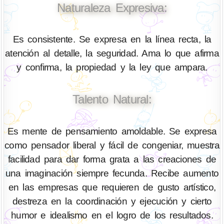
Naturaleza Expresiva:
Es consistente. Se expresa en la línea recta, la
atención al detalle, la seguridad. Ama lo que afirma
y confirma, la propiedad y la ley que ampara.
Talento Natural:
Es mente de pensamiento amoldable. Se expresa
como pensador liberal y fácil de congeniar, muestra
facilidad para dar forma grata a las creaciones de
una imaginación siempre fecunda. Recibe aumento
en las empresas que requieren de gusto artístico,
destreza en la coordinación y ejecución y cierto
humor e idealismo en el logro de los resultados.