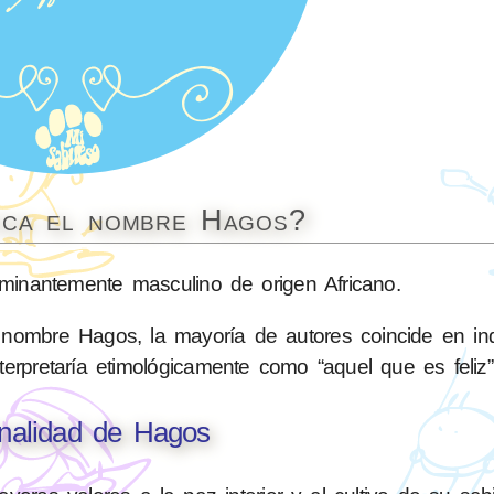
ica el nombre Hagos?
nantemente masculino de origen Africano.
 nombre Hagos, la mayoría de autores coincide en in
terpretaría etimológicamente como “aquel que es feliz”
nalidad de Hagos