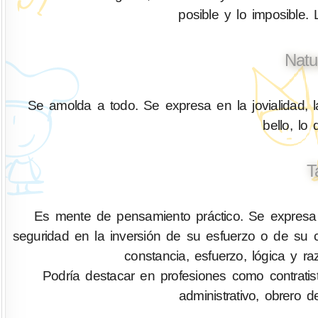
posible y lo imposible.
Natu
Se amolda a todo. Se expresa en la jovialidad, l
bello, lo
T
Es mente de pensamiento práctico. Se expresa
seguridad en la inversión de su esfuerzo o de su ca
constancia, esfuerzo, lógica y ra
Podría destacar en profesiones como contratis
administrativo, obrero d