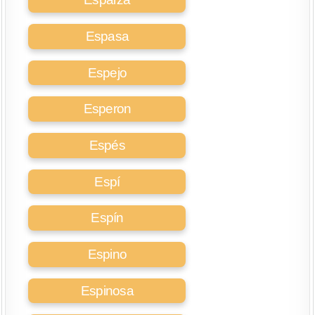
Espasa
Espejo
Esperon
Espés
Espí
Espín
Espino
Espinosa