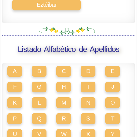
Eztéibar
Listado Alfabético de Apellidos
A
B
C
D
E
F
G
H
I
J
K
L
M
N
O
P
Q
R
S
T
U
V
W
X
Y