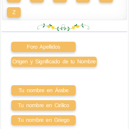
Z
Foro Apellidos
Origen y Significado de tu Nombre
Tu nombre en Árabe
Tu nombre en Cirílico
Tu nombre en Griego