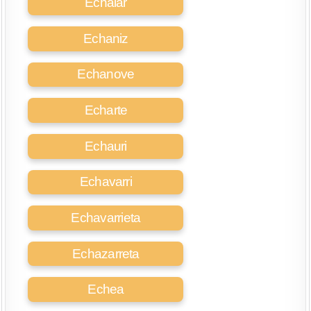
Echalar
Echaniz
Echanove
Echarte
Echauri
Echavarri
Echavarrieta
Echazarreta
Echea