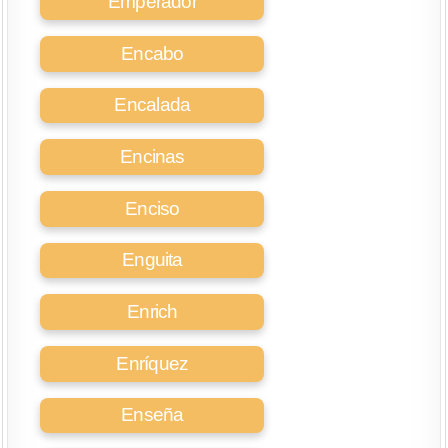
Emperador
Encabo
Encalada
Encinas
Enciso
Enguita
Enrich
Enríquez
Enseña