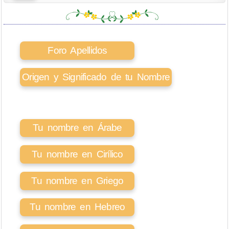
Foro Apellidos
Origen y Significado de tu Nombre
Tu nombre en Árabe
Tu nombre en Cirílico
Tu nombre en Griego
Tu nombre en Hebreo