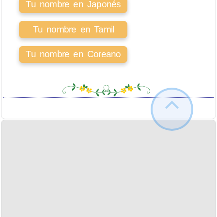
Tu nombre en Japonés
Tu nombre en Tamil
Tu nombre en Coreano