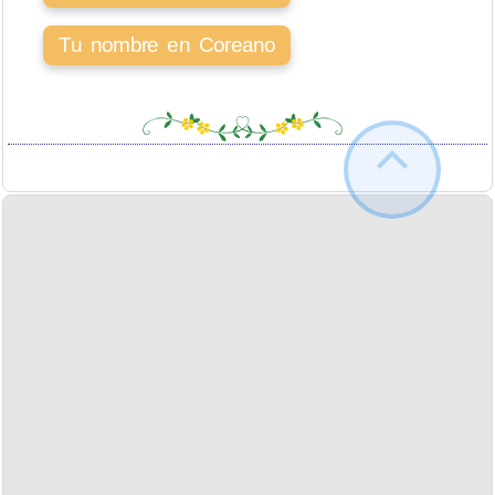
Tu nombre en Coreano