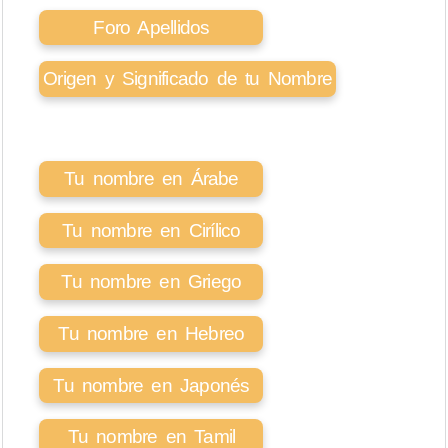
Foro Apellidos
Origen y Significado de tu Nombre
Tu nombre en Árabe
Tu nombre en Cirílico
Tu nombre en Griego
Tu nombre en Hebreo
Tu nombre en Japonés
Tu nombre en Tamil