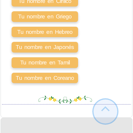
Tu nombre en Cirílico
Tu nombre en Griego
Tu nombre en Hebreo
Tu nombre en Japonés
Tu nombre en Tamil
Tu nombre en Coreano