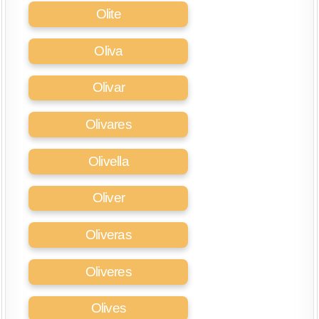
Olite
Oliva
Olivar
Olivares
Olivella
Oliver
Oliveras
Oliveres
Olives