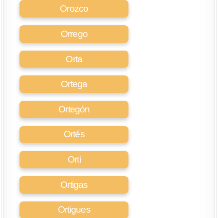
Orozco
Orrego
Orta
Ortega
Ortegón
Ortés
Orti
Ortigas
Ortigues