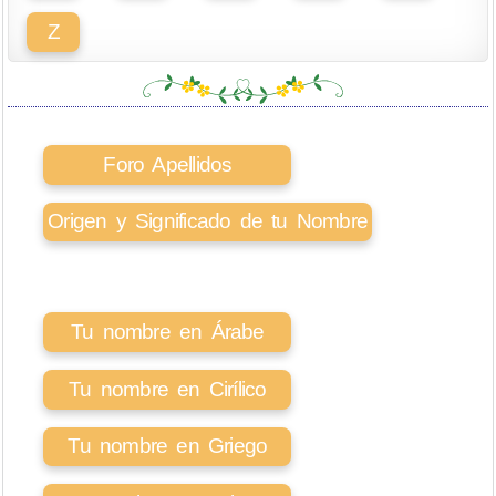
Z
Foro Apellidos
Origen y Significado de tu Nombre
Tu nombre en Árabe
Tu nombre en Cirílico
Tu nombre en Griego