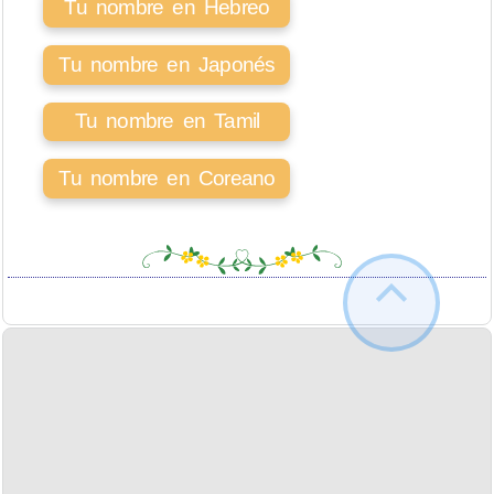
Tu nombre en Hebreo
Tu nombre en Japonés
Tu nombre en Tamil
Tu nombre en Coreano