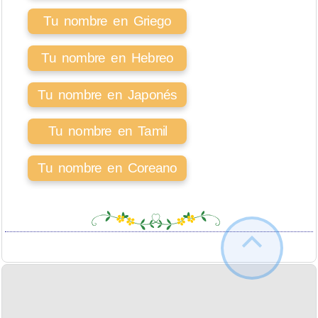
Tu nombre en Griego
Tu nombre en Hebreo
Tu nombre en Japonés
Tu nombre en Tamil
Tu nombre en Coreano