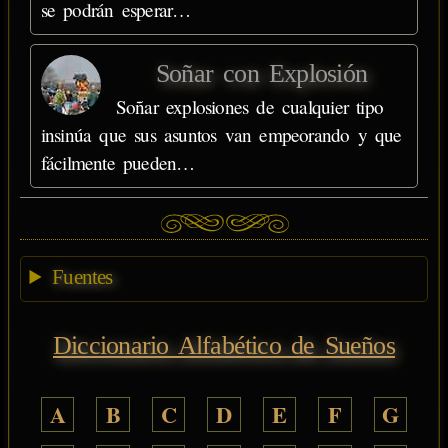
se podrán esperar…
Soñar con Explosión
Soñar explosiones de cualquier tipo
insinúa que sus asuntos van empeorando y que
fácilmente pueden…
Fuentes
Diccionario Alfabético de Sueños
A
B
C
D
E
F
G