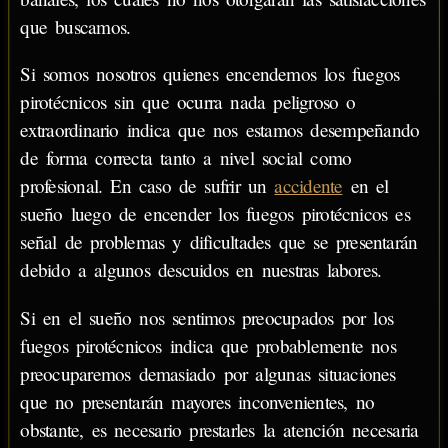
que buscamos.
Si somos nosotros quienes encendemos los fuegos
pirotécnicos sin que ocurra nada peligroso o
extraordinario indica que nos estamos desempeñando
de forma correcta tanto a nivel social como
profesional. En caso de sufrir un
accidente
en el
sueño luego de encender los fuegos pirotécnicos es
señal de problemas y dificultades que se presentarán
debido a algunos descuidos en nuestras labores.
Si en el sueño nos sentimos preocupados por los
fuegos pirotécnicos indica que probablemente nos
preocuparemos demasiado por algunas situaciones
que no presentarán mayores inconvenientes, no
obstante, es necesario prestarles la atención necesaria