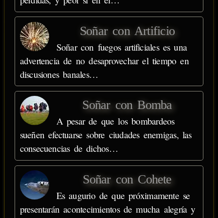
Soñar con Artificio
Soñar con fuegos artificiales es una
advertencia de no desaprovechar el tiempo en
discusiones banales…
Soñar con Bomba
A pesar de que los bombardeos
sueñen efectuarse sobre ciudades enemigas, las
consecuencias de dichos…
Soñar con Cohete
Es augurio de que próximamente se
presentarán acontecimientos de mucha alegría y