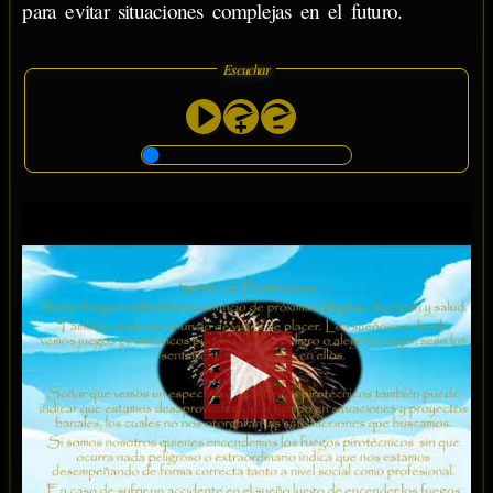
para evitar situaciones complejas en el futuro.
Escuchar