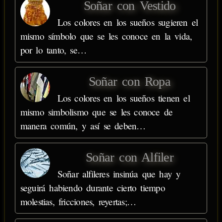
Soñar con Vestido
Los colores en los sueños sugieren el
mismo símbolo que se les conoce en la vida,
por lo tanto, se…
Soñar con Ropa
Los colores en los sueños tienen el
mismo simbolismo que se les conoce de
manera común, y así se deben…
Soñar con Alfiler
Soñar alfileres insinúa que hay y
seguirá habiendo durante cierto tiempo
molestias, fricciones, reyertas;…