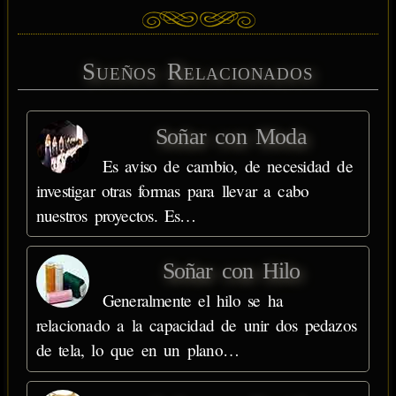
Sueños Relacionados
Soñar con Moda
Es aviso de cambio, de necesidad de
investigar otras formas para llevar a cabo
nuestros proyectos. Es…
Soñar con Hilo
Generalmente el hilo se ha
relacionado a la capacidad de unir dos pedazos
de tela, lo que en un plano…