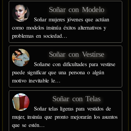
Soñar con Modelo
Soñar mujeres jóvenes que actúan
como modelos insinúa éxitos alternativos y
problemas en sociedad…
Soñar con Vestirse
Soñarse con dificultades para vestirse
puede significar que una persona o algún
motivo inevitable le…
Soñar con Telas
Soñar telas ligeras para vestidos de
mujer, insinúa que pronto mejorarán los asuntos
que se estén…