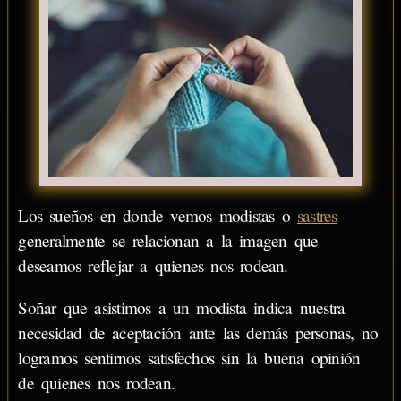
Los sueños en donde vemos modistas o
sastres
generalmente se relacionan a la imagen que
deseamos reflejar a quienes nos rodean.
Soñar que asistimos a un modista indica nuestra
necesidad de aceptación ante las demás personas, no
logramos sentirnos satisfechos sin la buena opinión
de quienes nos rodean.