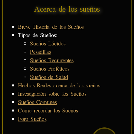
Acerca de los sueños
Breve Historia de los Sueños
Tipos de Sueños:
Sueños Lúcidos
Pesadillas
Sueños Recurrentes
Sueños Proféticos
Sueños de Salud
Hechos Reales acerca de los sueños
Investigación sobre los Sueños
Sueños Comunes
Cómo recordar los Sueños
Foro Sueños