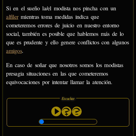
Si en el sueño la/el modista nos pincha con un
alfiler
mientras toma medidas indica que
cometeremos errores de juicio en nuestro entorno
social, también es posible que hablemos más de lo
que es prudente y ello genere conflictos con algunos
amigos
.
En caso de soñar que nosotros somos los modistas
presagia situaciones en las que cometeremos
equivocaciones por intentar llamar la atención.
Escuchar