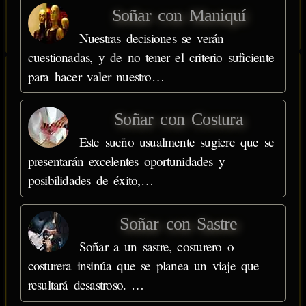
Soñar con Maniquí
Nuestras decisiones se verán
cuestionadas, y de no tener el criterio suficiente
para hacer valer nuestro…
Soñar con Costura
Este sueño usualmente sugiere que se
presentarán excelentes oportunidades y
posibilidades de éxito,…
Soñar con Sastre
Soñar a un sastre, costurero o
costurera insinúa que se planea un viaje que
resultará desastroso. …