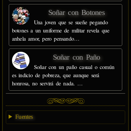
Soñar con Botones
Una joven que se sueñe pegando
botones a un uniforme de militar revela que
anhela amor, pero pensando…
Soñar con Paño
Soñar con un paño casual o común
es indicio de pobreza, que aunque será
honrosa, no servirá de nada. …
Fuentes