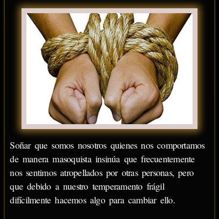
Soñar que somos nosotros quienes nos comportamos
de manera masoquista insinúa que frecuentemente
nos sentimos atropellados por otras personas, pero
que debido a nuestro temperamento frágil
difícilmente hacemos algo para cambiar ello.