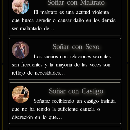
Soñar con Maltrato
El maltrato es una actitud violenta
que busca agredir o causar daño en los demás,
ser maltratado de…
Soñar con Sexo
Los sueños con relaciones sexuales
son frecuentes y la mayoría de las veces son
reflejo de necesidades…
Soñar con Castigo
Soñarse recibiendo un castigo insinúa
que no ha tenido la suficiente cautela o
discreción en lo que…