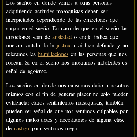
Los sueños en donde vemos a otras personas
adquiriendo actitudes masoquistas deben ser
interpretados dependiendo de las emociones que
surjan en el sueño. En caso de que en el sueño las
emociones sean de
ansiedad
o enojo indica que
nuestro sentido de la
justicia
está bien definido y no
toleramos las
humillaciones
en las personas que nos
rodean. Si en el sueño nos mostramos indolentes es
señal de egoísmo.
Los sueños en donde nos causamos daño a nosotros
mismos con el fin de generar placer no solo pueden
evidenciar claros sentimientos masoquistas, también
pueden ser señal de que nos sentimos culpables por
algunos malos actos y necesitamos de alguna clase
de
castigo
para sentirnos mejor.