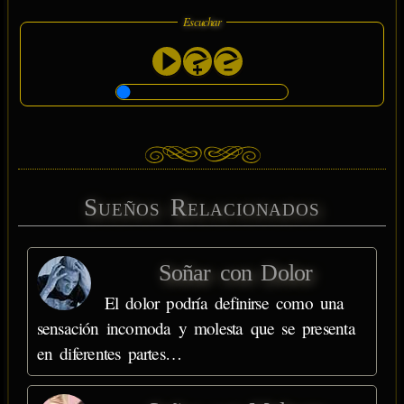
Escuchar
Sueños Relacionados
Soñar con Dolor
El dolor podría definirse como una
sensación incomoda y molesta que se presenta
en diferentes partes…