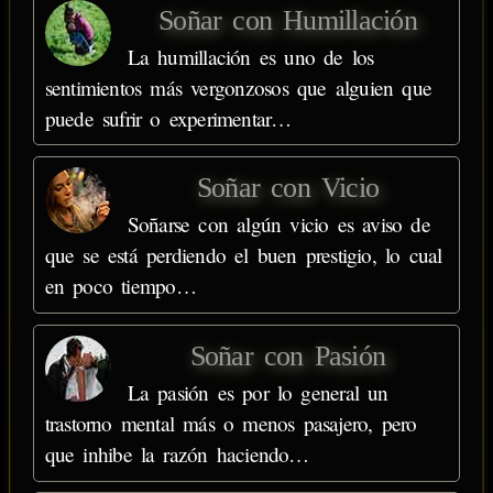
Soñar con Humillación
La humillación es uno de los
sentimientos más vergonzosos que alguien que
puede sufrir o experimentar…
Soñar con Vicio
Soñarse con algún vicio es aviso de
que se está perdiendo el buen prestigio, lo cual
en poco tiempo…
Soñar con Pasión
La pasión es por lo general un
trastorno mental más o menos pasajero, pero
que inhibe la razón haciendo…