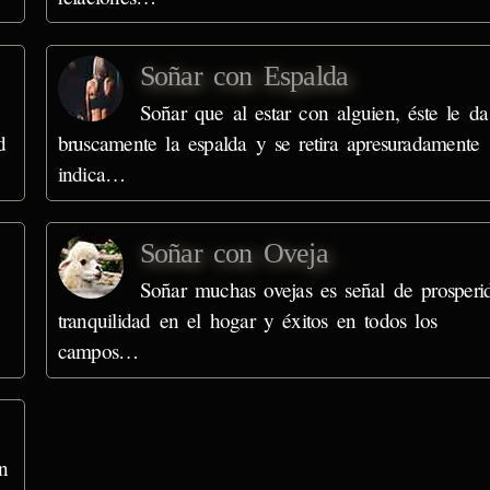
Soñar con Espalda
Soñar que al estar con alguien, éste le da
d
bruscamente la espalda y se retira apresuradamente
indica…
Soñar con Oveja
Soñar muchas ovejas es señal de prosperi
tranquilidad en el hogar y éxitos en todos los
campos…
n