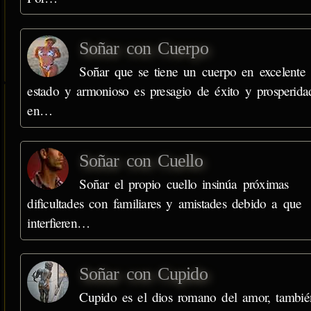
Soñar con Cuerpo
Soñar que se tiene un cuerpo en excelente
estado y armonioso es presagio de éxito y prosperida
en…
Soñar con Cuello
Soñar el propio cuello insinúa próximas
dificultades con familiares y amistades debido a que
interfieren…
Soñar con Cupido
Cupido es el dios romano del amor, tambié