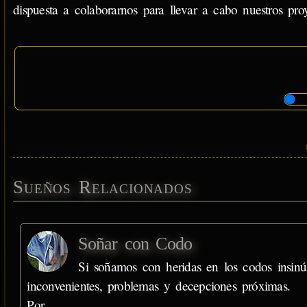
dispuesta a colaborarnos para llevar a cabo nuestros proy
Sueños Relacionados
Soñar con Codo
Si soñamos con heridas en los codos insinú
inconvenientes, problemas y decepciones próximas.
Por…