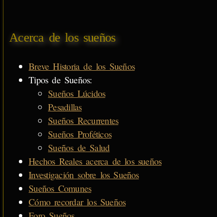
Acerca de los sueños
Breve Historia de los Sueños
Tipos de Sueños:
Sueños Lúcidos
Pesadillas
Sueños Recurrentes
Sueños Proféticos
Sueños de Salud
Hechos Reales acerca de los sueños
Investigación sobre los Sueños
Sueños Comunes
Cómo recordar los Sueños
Foro Sueños