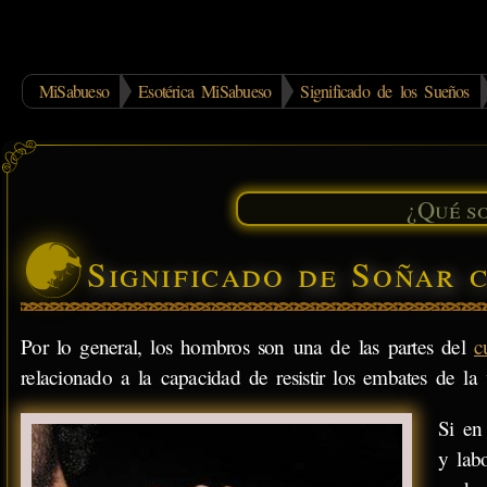
MiSabueso
Esotérica MiSabueso
Significado de los Sueños
Significado de Soñar
Por lo general, los hombros son una de las partes del
c
relacionado a la capacidad de resistir los embates de la 
Si en
y lab