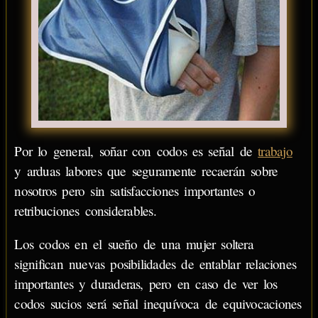
Por lo general, soñar con codos es señal de
trabajo
y arduas labores que seguramente recaerán sobre
nosotros pero sin satisfacciones importantes o
retribuciones considerables.
Los codos en el sueño de una mujer soltera
significan nuevas posibilidades de entablar relaciones
importantes y duraderas, pero en caso de ver los
codos sucios será señal inequívoca de equivocaciones