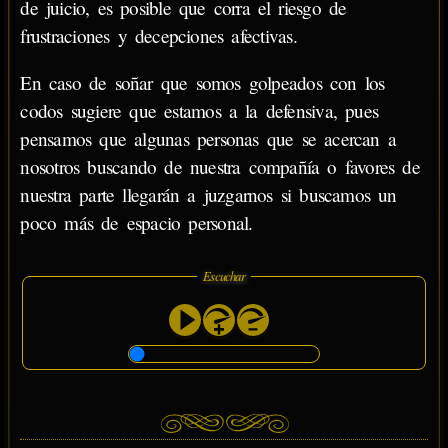
de juicio, es posible que corra el riesgo de
frustraciones y decepciones afectivas.
En caso de soñar que somos golpeados con los
codos sugiere que estamos a la defensiva, pues
pensamos que algunas personas que se acercan a
nosotros buscando de nuestra compañía o favores de
nuestra parte llegarán a juzgarnos si buscamos un
poco más de espacio personal.
Escuchar