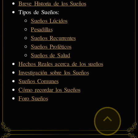
Breve Historia de los Sueños
Tipos de Sueños:
Sueños Lúcidos
Pesadillas
Sueños Recurrentes
Sueños Proféticos
Sueños de Salud
Hechos Reales acerca de los sueños
Investigación sobre los Sueños
Sueños Comunes
Cómo recordar los Sueños
Foro Sueños