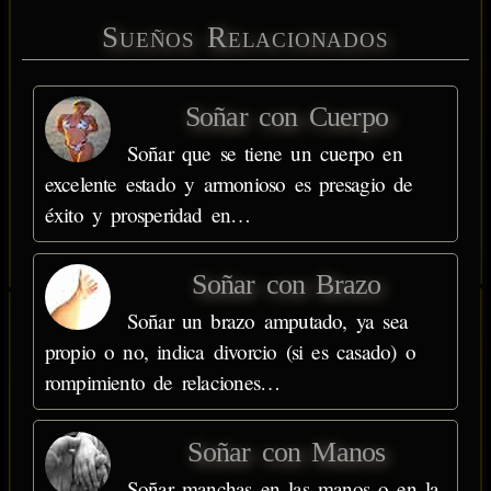
Sueños Relacionados
Soñar con Cuerpo
Soñar que se tiene un cuerpo en
excelente estado y armonioso es presagio de
éxito y prosperidad en…
Soñar con Brazo
Soñar un brazo amputado, ya sea
propio o no, indica divorcio (si es casado) o
rompimiento de relaciones…
Soñar con Manos
Soñar manchas en las manos o en la