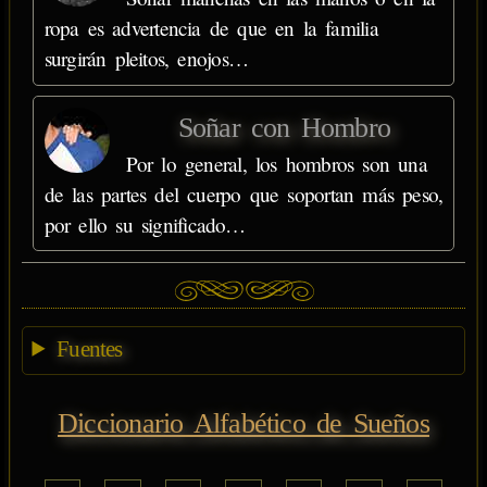
ropa es advertencia de que en la familia
surgirán pleitos, enojos…
Soñar con Hombro
Por lo general, los hombros son una
de las partes del cuerpo que soportan más peso,
por ello su significado…
Fuentes
Diccionario Alfabético de Sueños