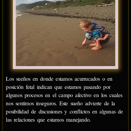
Los sueños en donde estamos acurrucados o en
posición fetal indican que estamos pasando por
algunos procesos en el campo afectivo en los cuales
nos sentimos inseguros. Este sueño advierte de la
posibilidad de discusiones y conflictos en algunas de
las relaciones que estamos manejando.