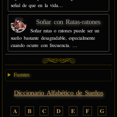
señal de que en la vida…
Soñar con Ratas-ratones
Soñar ratas o ratones puede ser un
sueño bastante desagradable, especialmente
cuando ocurre con frecuencia. …
Fuentes
Diccionario Alfabético de Sueños
A
B
C
D
E
F
G