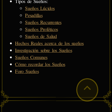
Tipos de Sueños:
Sueños Lúcidos
Pesadillas
Sueños Recurrentes
Sueños Proféticos
Sueños de Salud
Hechos Reales acerca de los sueños
Investigación sobre los Sueños
Sueños Comunes
Cómo recordar los Sueños
Foro Sueños