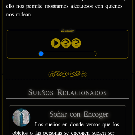
ello nos permite mostrarnos afectuosos con quienes
nos rodean.
Escuchar
Sueños Relacionados
Soñar con Encoger
Los sueños en donde vemos que los
objetos o las personas se encogen suelen ser