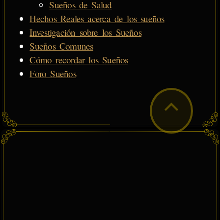
Sueños de Salud
Hechos Reales acerca de los sueños
Investigación sobre los Sueños
Sueños Comunes
Cómo recordar los Sueños
Foro Sueños