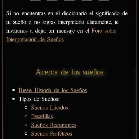
Si no encuentras en el diccionario el significado de
tu sueño o no logras interpretarlo claramente, te
invitamos a dejar un mensaje en el
Foro sobre
Interpretación de Sueños
Acerca de los sueños
Breve Historia de los Sueños
Tipos de Sueños:
Sueños Lúcidos
Pesadillas
Sueños Recurrentes
Sueños Proféticos