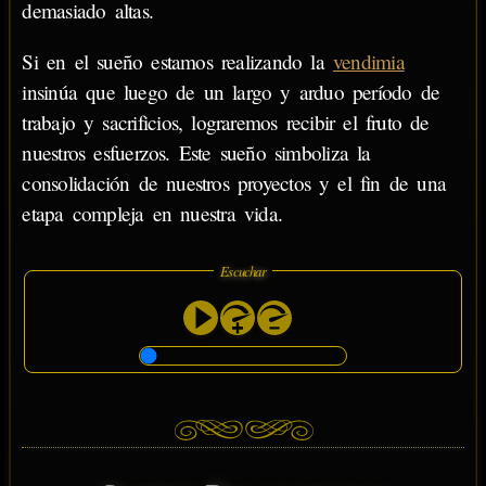
demasiado altas.
Si en el sueño estamos realizando la
vendimia
insinúa que luego de un largo y arduo período de
trabajo y sacrificios, lograremos recibir el fruto de
nuestros esfuerzos. Este sueño simboliza la
consolidación de nuestros proyectos y el fin de una
etapa compleja en nuestra vida.
Escuchar