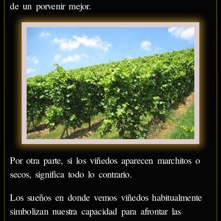
de un porvenir mejor.
Por otra parte, si los viñedos aparecen marchitos o
secos, significa todo lo contrario.
Los sueños en donde vemos viñedos habitualmente
simbolizan nuestra capacidad para afrontar las