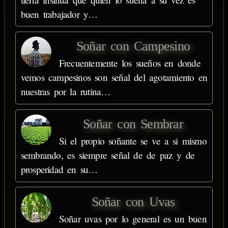
buen trabajador y…
Soñar con Campesino
Frecuentemente los sueños en donde
vemos campesinos son señal del agotamiento en
nuestras por la rutina…
Soñar con Sembrar
Si el propio soñante se ve a si mismo
sembrando, es siempre señal de de paz y de
prosperidad en su…
Soñar con Uvas
Soñar uvas por lo general es un buen