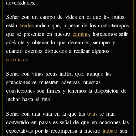
adversidades.
Soñar con un campo de vides en el que los frutos
están
verdes
indica que, a pesar de los contratiempos
que se presenten en nuestro
camino
, lograremos salir
adelante y obtener lo que deseamos, siempre y
cuando estemos dispuestos a realizar algunos
sacrificios
.
Soñar con viñas secas indica que, aunque las
situaciones se muestren adversas, nuestras
convicciones son firmes y tenemos la disposición de
luchar hasta el final.
Soñar con una viña en la que las
uvas
se han
convertido en pasas es señal de que en ocasiones las
expectativas por la recompensa a nuestro
trabajo
son