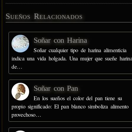
Sueños Relacionados
Soñar con Harina
Soñar cualquier tipo de harina alimenticia
indica una vida holgada. Una mujer que sueñe harin
de…
Soñar con Pan
En los sueños el color del pan tiene su
propio significado: El pan blanco simboliza alimento
provechoso…