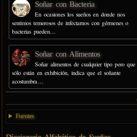
Soñar con Bacteria
En ocasiones los sueños en donde nos
sentimos temerosos de infectarnos con gérmenes o
bacterias pueden…
Soñar con Alimentos
Soñar alimentos de cualquier tipo pero que
sólo están en exhibición, indica que el soñante
acostumbra…
Fuentes