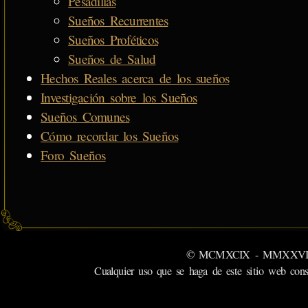
Pesadillas
Sueños Recurrentes
Sueños Proféticos
Sueños de Salud
Hechos Reales acerca de los sueños
Investigación sobre los Sueños
Sueños Comunes
Cómo recordar los Sueños
Foro Sueños
© MCMXCIX - MMXXVI MiSabu
Cualquier uso que se haga de este sitio web cons