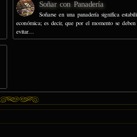
Soñar con Panadería
Soñarse en una panadería significa estabil
económica; es decir, que por el momento se deben
evitar…