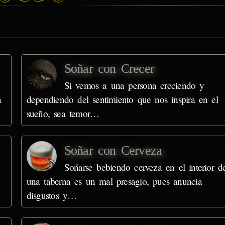
Soñar con Crecer
Si vemos a una persona creciendo y
a
dependiendo del sentimiento que nos inspira en el
sueño, sea temor…
Soñar con Cerveza
Soñarse bebiendo cerveza en el interior d
una taberna es un mal presagio, pues anuncia
disgustos y…