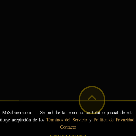
eso.com — Se prohíbe la reproducción total o parcial de esta pá
tituye aceptación de los
Términos del Servicio
y
Política de Privacidad
Contacto