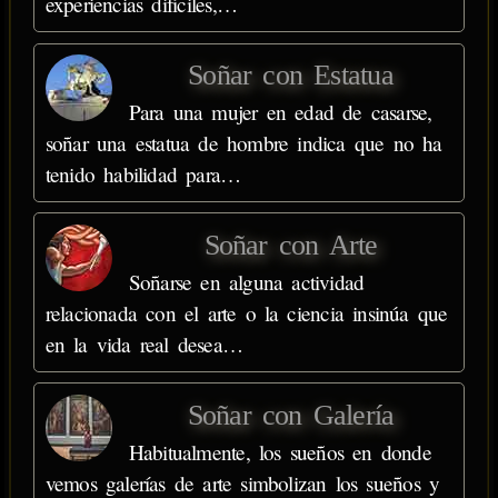
experiencias difíciles,…
Soñar con Estatua
Para una mujer en edad de casarse,
soñar una estatua de hombre indica que no ha
tenido habilidad para…
Soñar con Arte
Soñarse en alguna actividad
relacionada con el arte o la ciencia insinúa que
en la vida real desea…
Soñar con Galería
Habitualmente, los sueños en donde
vemos galerías de arte simbolizan los sueños y