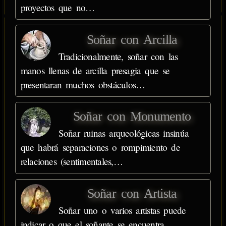
proyectos que no…
Soñar con Arcilla
Tradicionalmente, soñar con las
manos llenas de arcilla presagia que se
presentaran muchos obstáculos…
Soñar con Monumento
Soñar ruinas arqueológicas insinúa
que habrá separaciones o rompimiento de
relaciones (sentimentales,…
Soñar con Artista
Soñar uno o varios artistas puede
indicar o que el soñante se encuentra