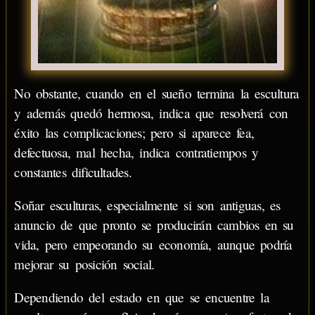
No obstante, cuando en el sueño termina la escultura
y además quedó hermosa, indica que resolverá con
éxito las complicaciones; pero si aparece fea,
defectuosa, mal hecha, indica contratiempos y
constantes dificultades.
Soñar esculturas, especialmente si son antiguas, es
anuncio de que pronto se producirán cambios en su
vida, pero empeorando su economía, aunque podría
mejorar su posición social.
Dependiendo del estado en que se encuentre la