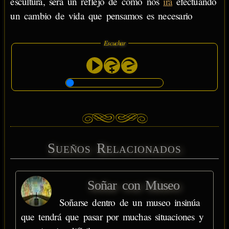
escultura, será un reflejo de cómo nos
ira
efectuando
un cambio de vida que pensamos es necesario
Escuchar
Sueños Relacionados
Soñar con Museo
Soñarse dentro de un museo insinúa
que tendrá que pasar por muchas situaciones y