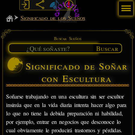
Menú
MiSabueso
Significado de los Sueños
Buscar Sueños
Buscar
Significado de Soñar
con Escultura
Soñarse trabajando en una escultura sin ser escultor
insinúa que en la vida diaria intenta hacer algo para
lo que no tiene la debida preparación ni habilidad,
por ejemplo, entrar en negocios que desconoce lo
cual obviamente le producirá trastornos y pérdidas.