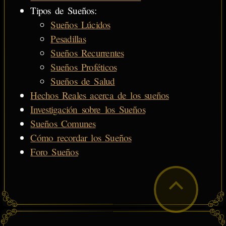
Tipos de Sueños:
Sueños Lúcidos
Pesadillas
Sueños Recurrentes
Sueños Proféticos
Sueños de Salud
Hechos Reales acerca de los sueños
Investigación sobre los Sueños
Sueños Comunes
Cómo recordar los Sueños
Foro Sueños