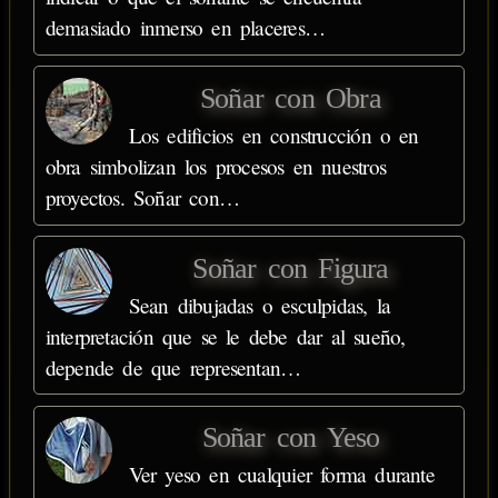
demasiado inmerso en placeres…
Soñar con Obra
Los edificios en construcción o en
obra simbolizan los procesos en nuestros
proyectos. Soñar con…
Soñar con Figura
Sean dibujadas o esculpidas, la
interpretación que se le debe dar al sueño,
depende de que representan…
Soñar con Yeso
Ver yeso en cualquier forma durante