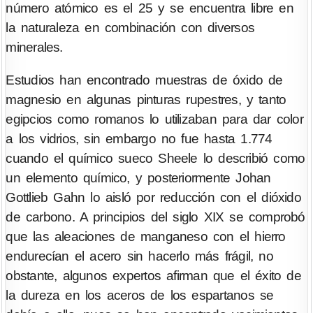
número atómico es el 25 y se encuentra libre en
la naturaleza en combinación con diversos
minerales.
Estudios han encontrado muestras de óxido de
magnesio en algunas pinturas rupestres, y tanto
egipcios como romanos lo utilizaban para dar color
a los vidrios, sin embargo no fue hasta 1.774
cuando el químico sueco Sheele lo describió como
un elemento químico, y posteriormente Johan
Gottlieb Gahn lo aisló por reducción con el dióxido
de carbono. A principios del siglo XIX se comprobó
que las aleaciones de manganeso con el hierro
endurecían el acero sin hacerlo más frágil, no
obstante, algunos expertos afirman que el éxito de
la dureza en los aceros de los espartanos se