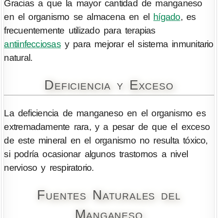
Gracias a que la mayor cantidad de manganeso
en el organismo se almacena en el
hígado
, es
frecuentemente utilizado para terapias
antiinfecciosas
y para mejorar el sistema inmunitario
natural.
Deficiencia y Exceso
La deficiencia de manganeso en el organismo es
extremadamente rara, y a pesar de que el exceso
de este mineral en el organismo no resulta tóxico,
si podría ocasionar algunos trastornos a nivel
nervioso y respiratorio.
Fuentes Naturales del
Manganeso