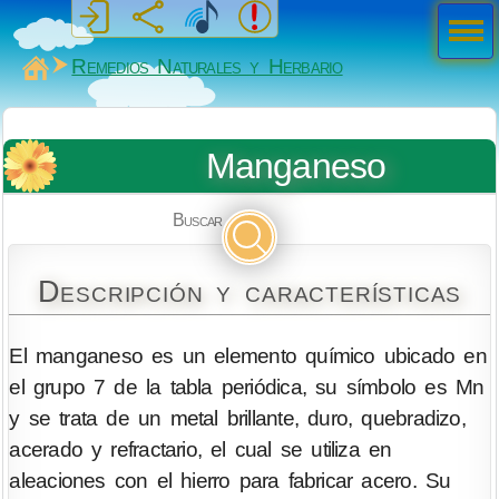
Men
ú
MiSabueso
Remedios Naturales y Herbario
Manganeso
Buscar
Descripción y características
El manganeso es un elemento químico ubicado en
el grupo 7 de la tabla periódica, su símbolo es Mn
y se trata de un metal brillante, duro, quebradizo,
acerado y refractario, el cual se utiliza en
aleaciones con el hierro para fabricar acero. Su