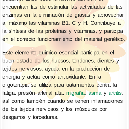
encuentran las de estimular las actividades de las
enzimas en la eliminación de grasas y aprovechar
al máximo las vitaminas B1, C y H. Contribuye a
la síntesis de las proteínas y vitaminas, y participa
en el correcto funcionamiento del material genético.
Este elemento químico esencial participa en el
buen estado de los huesos, tendones, dientes y
tejidos nerviosos, ayuda en la producción de
energía y actúa como antioxidante. En la
oligoterapia se utiliza para tratamientos contra la
fatiga, presión arterial alta,
migraña
,
asma
y
artritis
,
así como también cuando se tienen inflamaciones
de los tejidos nerviosos y los músculos por
desgarros y torceduras.