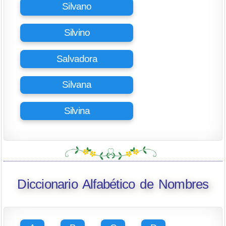
Silvano
Silvino
Salvadora
Silvana
Silvina
Diccionario Alfabético de Nombres