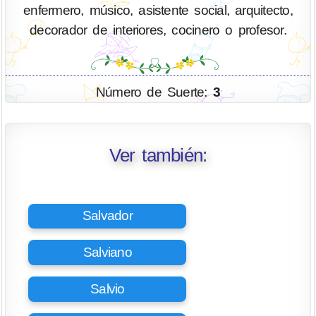
enfermero, músico, asistente social, arquitecto,
decorador de interiores, cocinero o profesor.
Número de Suerte:
3
Ver también:
Salvador
Salviano
Salvio