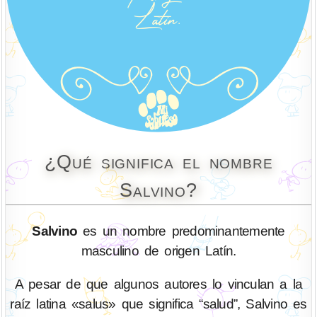
¿Qué significa el nombre
Salvino?
Salvino
es un nombre predominantemente
masculino de origen Latín.
A pesar de que algunos autores lo vinculan a la
raíz latina «salus» que significa “salud”, Salvino es