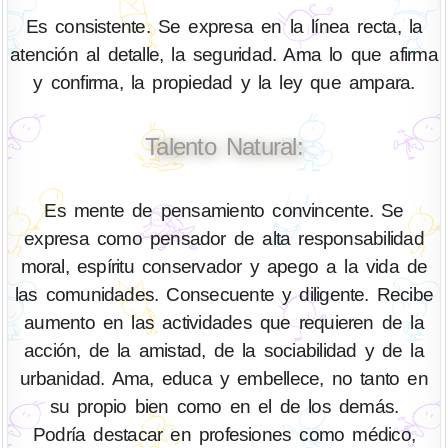
Es consistente. Se expresa en la línea recta, la
atención al detalle, la seguridad. Ama lo que afirma
y confirma, la propiedad y la ley que ampara.
Talento Natural:
Es mente de pensamiento convincente. Se
expresa como pensador de alta responsabilidad
moral, espíritu conservador y apego a la vida de
las comunidades. Consecuente y diligente. Recibe
aumento en las actividades que requieren de la
acción, de la amistad, de la sociabilidad y de la
urbanidad. Ama, educa y embellece, no tanto en
su propio bien como en el de los demás.
Podría destacar en profesiones como médico,