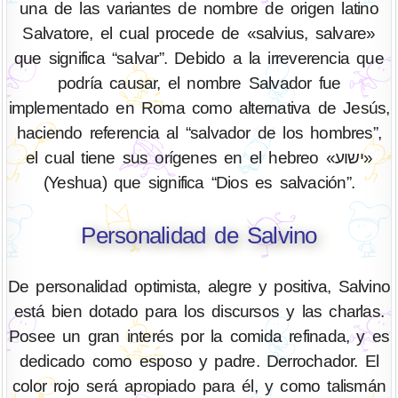
una de las variantes de nombre de origen latino
Salvatore, el cual procede de «salvius, salvare»
que significa “salvar”. Debido a la irreverencia que
podría causar, el nombre Salvador fue
implementado en Roma como alternativa de Jesús,
haciendo referencia al “salvador de los hombres”,
el cual tiene sus orígenes en el hebreo «ישוע»
(Yeshua) que significa “Dios es salvación”.
Personalidad de Salvino
De personalidad optimista, alegre y positiva, Salvino
está bien dotado para los discursos y las charlas.
Posee un gran interés por la comida refinada, y es
dedicado como esposo y padre. Derrochador. El
color rojo será apropiado para él, y como talismán