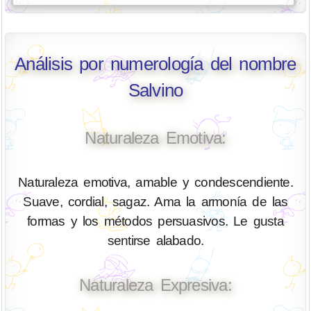
Análisis por numerología del nombre
Salvino
Naturaleza Emotiva:
Naturaleza emotiva, amable y condescendiente.
Suave, cordial, sagaz. Ama la armonía de las
formas y los métodos persuasivos. Le gusta
sentirse alabado.
Naturaleza Expresiva: