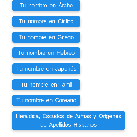
Tu nombre en Árabe
Tu nombre en Cirílico
Tu nombre en Griego
Tu nombre en Hebreo
Tu nombre en Japonés
Tu nombre en Tamil
Tu nombre en Coreano
Heráldica, Escudos de Armas y Orígenes
de Apellidos Hispanos