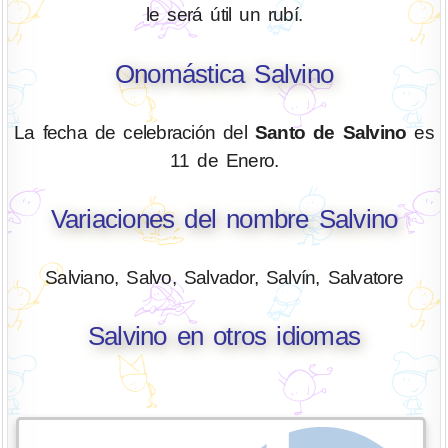
le será útil un rubí.
Onomástica Salvino
La fecha de celebración del
Santo de Salvino
es
11 de Enero.
Variaciones del nombre Salvino
Salviano, Salvo, Salvador, Salvín, Salvatore
Salvino en otros idiomas