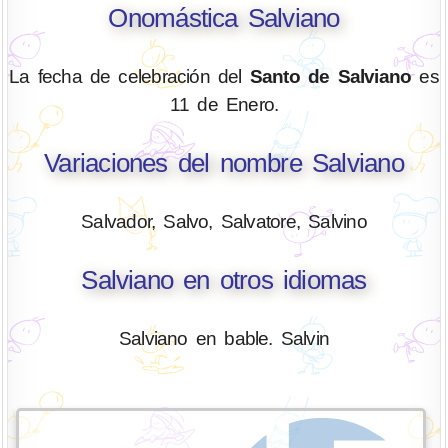
Onomástica Salviano
La fecha de celebración del
Santo de Salviano
es
11 de Enero.
Variaciones del nombre Salviano
Salvador, Salvo, Salvatore, Salvino
Salviano en otros idiomas
Salviano en bable. Salvin