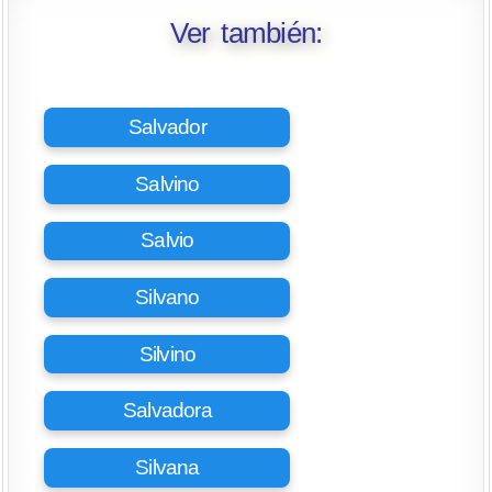
Ver también:
Salvador
Salvino
Salvio
Silvano
Silvino
Salvadora
Silvana