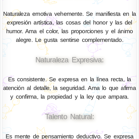
Naturaleza emotiva vehemente. Se manifiesta en la
expresión artística, las cosas del honor y las del
humor. Ama el color, las proporciones y el ánimo
alegre. Le gusta sentirse complementado.
Naturaleza Expresiva:
Es consistente. Se expresa en la línea recta, la
atención al detalle, la seguridad. Ama lo que afirma
y confirma, la propiedad y la ley que ampara.
Talento Natural:
Es mente de pensamiento deductivo. Se expresa