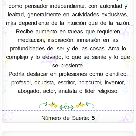
como pensador independiente, con autoridad y
lealtad, generalmente en actividades exclusivas,
más dependiente de la intuición que de la razón.
Recibe aumento en tareas que requieren
meditación, inspiración, inmersión en las
profundidades del ser y de las cosas. Ama lo
complejo y lo elevado, lo que se siente y lo que
se presiente.
Podría destacar en profesiones como científico,
profesor, ocultista, escritor, horticultor, inventor,
abogado, actor, analista o líder religioso.
Número de Suerte:
5