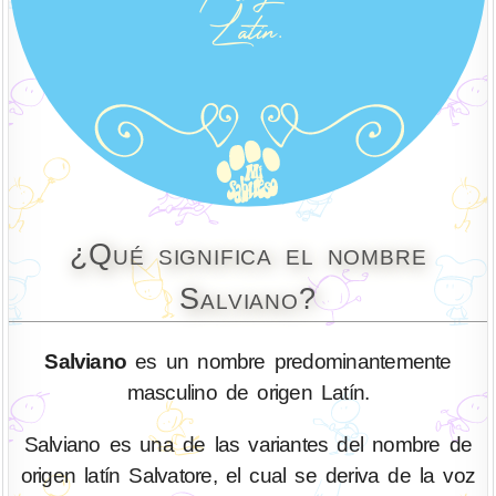
¿Qué significa el nombre
Salviano?
Salviano
es un nombre predominantemente
masculino de origen Latín.
Salviano es una de las variantes del nombre de
origen latín Salvatore, el cual se deriva de la voz