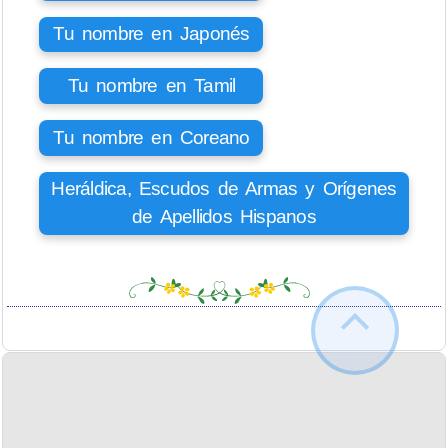
Tu nombre en Japonés
Tu nombre en Tamil
Tu nombre en Coreano
Heráldica, Escudos de Armas y Orígenes
de Apellidos Hispanos