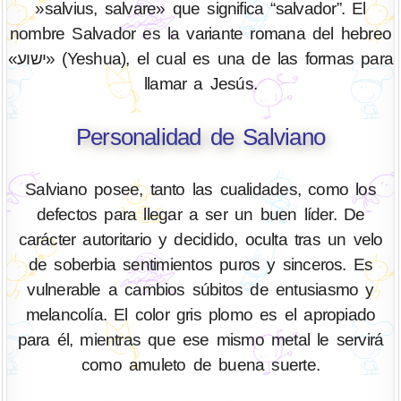
»salvius, salvare» que significa “salvador”. El
nombre Salvador es la variante romana del hebreo
«ישוע» (Yeshua), el cual es una de las formas para
llamar a Jesús.
Personalidad de Salviano
Salviano posee, tanto las cualidades, como los
defectos para llegar a ser un buen líder. De
carácter autoritario y decidido, oculta tras un velo
de soberbia sentimientos puros y sinceros. Es
vulnerable a cambios súbitos de entusiasmo y
melancolía. El color gris plomo es el apropiado
para él, mientras que ese mismo metal le servirá
como amuleto de buena suerte.