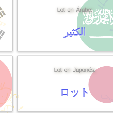
Lot en Árabe:
الكثير
Lot en Japonés:
ロット