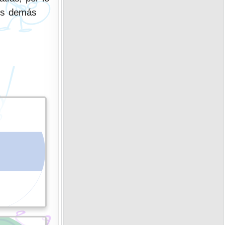
los demás