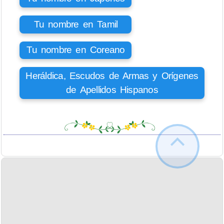
Tu nombre en Tamil
Tu nombre en Coreano
Heráldica, Escudos de Armas y Orígenes
de Apellidos Hispanos