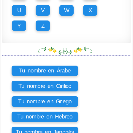
U
V
W
X
Y
Z
Tu nombre en Árabe
Tu nombre en Cirílico
Tu nombre en Griego
Tu nombre en Hebreo
Tu nombre en Japonés