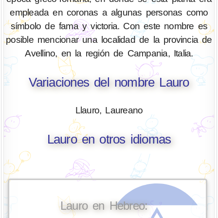
empleada en coronas a algunas personas como
símbolo de fama y victoria. Con este nombre es
posible mencionar una localidad de la provincia de
Avellino, en la región de Campania, Italia.
Variaciones del nombre Lauro
Llauro, Laureano
Lauro en otros idiomas
Lauro en Hebreo: