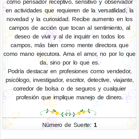
como pensador receptivo, sensitivo y observador
en actividades que requieren de la versatilidad, la
novedad y la curiosidad. Recibe aumento en los
campos de acción que tocan al sentimiento, al
deseo de vivir y al de inquirir en todos los
campos, más bien como mente directora que
como mano ejecutora. Ama el amor, no por lo que
da, sino por lo que es.
Podría destacar en profesiones como vendedor,
psicólogo, investigador, escritor, detective, viajante,
corredor de bolsa o de seguros y cualquier
profesión que implique manejo de dinero.
Número de Suerte:
1