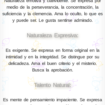
Naturaleza emotiva y clarividente. Se expresa por
medio de la perseverancia, la concentración, la
suficiencia y la clemencia. Ama lo oculto, lo que es
y puede ser. Le gusta sentirse admirado.
Naturaleza Expresiva:
Es exigente. Se expresa en forma original en la
intimidad y en la integridad. Se distingue por su
delicadeza. Ama el buen criterio y el misterio.
Busca la aprobación.
Talento Natural:
Es mente de pensamiento impaciente. Se expresa