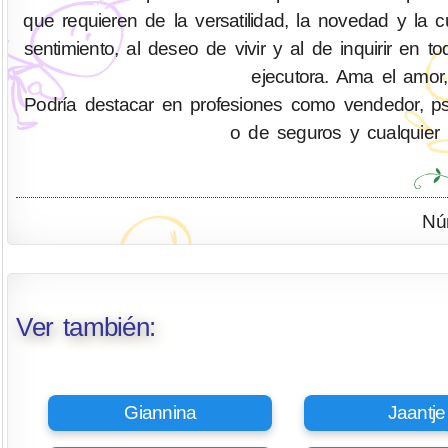
que requieren de la versatilidad, la novedad y la
sentimiento, al deseo de vivir y al de inquirir 
ejecutora. Ama el amor,
Podría destacar en profesiones como vendedor, psicó
o de seguros y cualquier 
Nú
Ver también:
Giannina
Jaantje