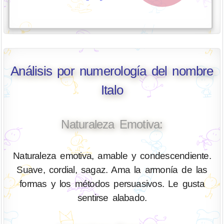
Análisis por numerología del nombre
Italo
Naturaleza Emotiva:
Naturaleza emotiva, amable y condescendiente.
Suave, cordial, sagaz. Ama la armonía de las
formas y los métodos persuasivos. Le gusta
sentirse alabado.