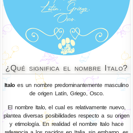
¿Qué significa el nombre Italo?
Italo
es un nombre predominantemente masculino
de origen Latín, Griego, Osco.
El nombre Italo, el cual es relativamente nuevo,
plantea diversas posibilidades respecto a su origen
y etimología. En realidad el nombre Italo hace
referencia a los nacidos en Italia, sin embargo, es