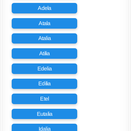
Adela
Atala
Atalia
Atilia
Edelia
Edilia
Etel
Eutalia
Idalia