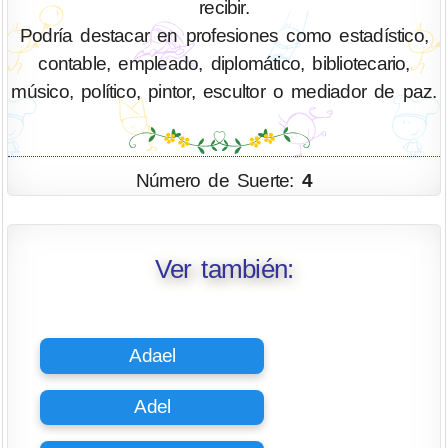
recibir.
Podría destacar en profesiones como estadístico,
contable, empleado, diplomático, bibliotecario,
músico, político, pintor, escultor o mediador de paz.
Número de Suerte:
4
Ver también:
Adael
Adel