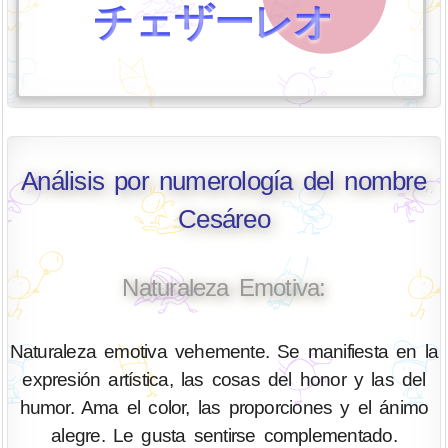
チェザーレオ
Análisis por numerología del nombre
Cesáreo
Naturaleza Emotiva:
Naturaleza emotiva vehemente. Se manifiesta en la
expresión artística, las cosas del honor y las del
humor. Ama el color, las proporciones y el ánimo
alegre. Le gusta sentirse complementado.