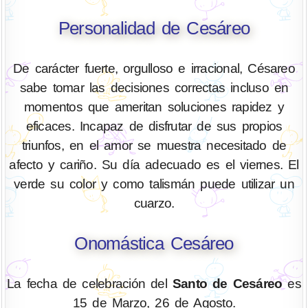
Personalidad de Cesáreo
De carácter fuerte, orgulloso e irracional, Césareo
sabe tomar las decisiones correctas incluso en
momentos que ameritan soluciones rapidez y
eficaces. Incapaz de disfrutar de sus propios
triunfos, en el amor se muestra necesitado de
afecto y cariño. Su día adecuado es el viernes. El
verde su color y como talismán puede utilizar un
cuarzo.
Onomástica Cesáreo
La fecha de celebración del
Santo de Cesáreo
es
15 de Marzo, 26 de Agosto.