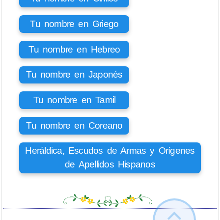
Tu nombre en Griego
Tu nombre en Hebreo
Tu nombre en Japonés
Tu nombre en Tamil
Tu nombre en Coreano
Heráldica, Escudos de Armas y Orígenes
de Apellidos Hispanos