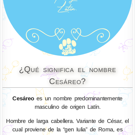
¿Qué significa el nombre
Cesáreo?
Cesáreo
es un nombre predominantemente
masculino de origen Latín.
Hombre de larga cabellera. Variante de César, el
cual proviene de la “gen Iulia” de Roma, es