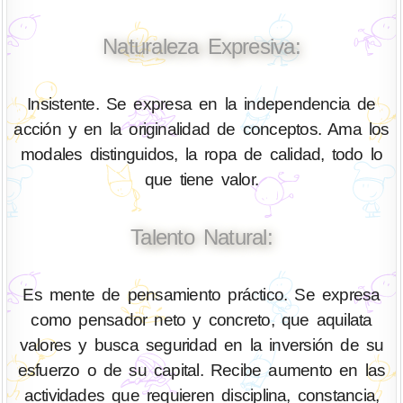
Naturaleza Expresiva:
Insistente. Se expresa en la independencia de
acción y en la originalidad de conceptos. Ama los
modales distinguidos, la ropa de calidad, todo lo
que tiene valor.
Talento Natural:
Es mente de pensamiento práctico. Se expresa
como pensador neto y concreto, que aquilata
valores y busca seguridad en la inversión de su
esfuerzo o de su capital. Recibe aumento en las
actividades que requieren disciplina, constancia,