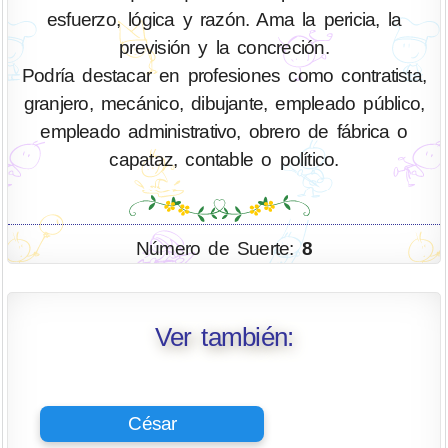
esfuerzo, lógica y razón. Ama la pericia, la
previsión y la concreción.
Podría destacar en profesiones como contratista,
granjero, mecánico, dibujante, empleado público,
empleado administrativo, obrero de fábrica o
capataz, contable o político.
Número de Suerte:
8
Ver también:
César