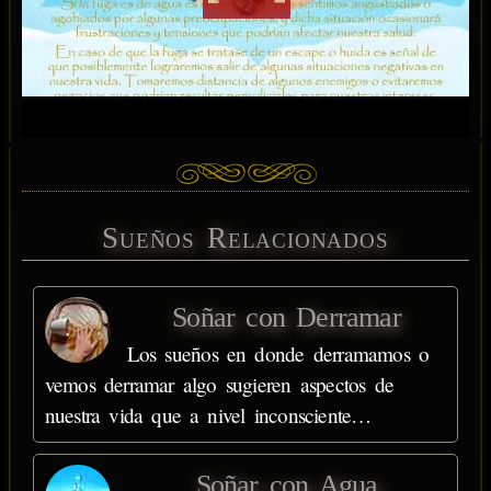
Sueños Relacionados
Soñar con Derramar
Los sueños en donde derramamos o
vemos derramar algo sugieren aspectos de
nuestra vida que a nivel inconsciente…
Soñar con Agua