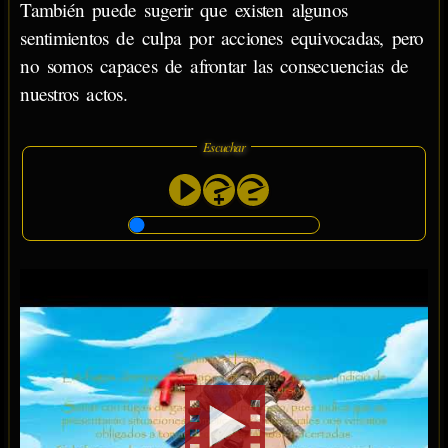
También puede sugerir que existen algunos
sentimientos de culpa por acciones equivocadas, pero
no somos capaces de afrontar las consecuencias de
nuestros actos.
Escuchar