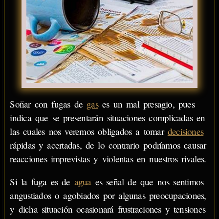
Soñar con fugas de
gas
es un mal presagio, pues
indica que se presentarán situaciones complicadas en
las cuales nos veremos obligados a tomar
decisiones
rápidas y acertadas, de lo contrario podríamos causar
reacciones imprevistas y violentas en nuestros rivales.
Si la fuga es de
agua
es señal de que nos sentimos
angustiados o agobiados por algunas preocupaciones,
y dicha situación ocasionará frustraciones y tensiones