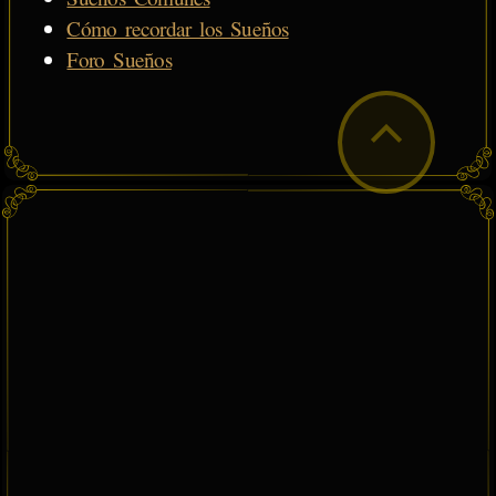
Cómo recordar los Sueños
Foro Sueños