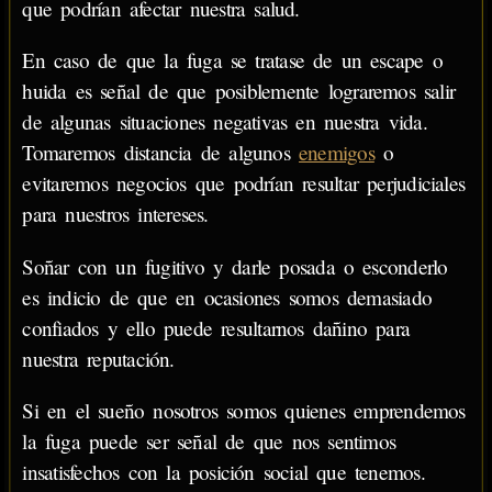
que podrían afectar nuestra salud.
En caso de que la fuga se tratase de un escape o
huida es señal de que posiblemente lograremos salir
de algunas situaciones negativas en nuestra vida.
Tomaremos distancia de algunos
enemigos
o
evitaremos negocios que podrían resultar perjudiciales
para nuestros intereses.
Soñar con un fugitivo y darle posada o esconderlo
es indicio de que en ocasiones somos demasiado
confiados y ello puede resultarnos dañino para
nuestra reputación.
Si en el sueño nosotros somos quienes emprendemos
la fuga puede ser señal de que nos sentimos
insatisfechos con la posición social que tenemos.