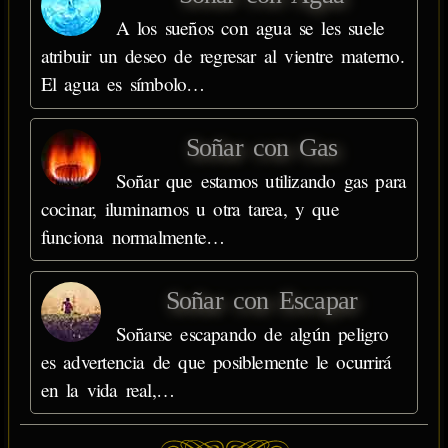
A los sueños con agua se les suele
atribuir un deseo de regresar al vientre materno.
El agua es símbolo…
Soñar con Gas
Soñar que estamos utilizando gas para
cocinar, iluminarnos u otra tarea, y que
funciona normalmente…
Soñar con Escapar
Soñarse escapando de algún peligro
es advertencia de que posiblemente le ocurrirá
en la vida real,…