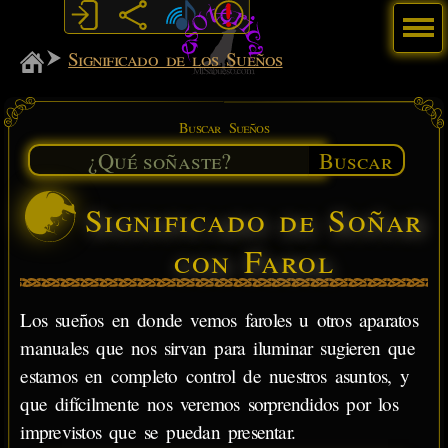
Menú
MiSabueso
Significado de los Sueños
Buscar Sueños
Buscar
Significado de Soñar
con Farol
Los sueños en donde vemos faroles u otros aparatos
manuales que nos sirvan para iluminar sugieren que
estamos en completo control de nuestros asuntos, y
que difícilmente nos veremos sorprendidos por los
imprevistos que se puedan presentar.