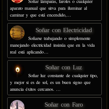
Soñar lámparas, faroles o cualquier
aparato manual que sirva para iluminar al
caminar y que está encendido,…
Soñar con Electricidad
Soñarse trabajando o simplemente
manejando electricidad insinúa que en la vida
real está aplicando…
Soñar con Luz
Soñar luz constante de cualquier tipo,
y mejor si es de sol, es un buen signo que
anuncia éxitos cercanos. …
Soñar con Faro