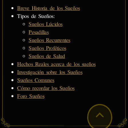
Breve Historia de los Sueños
Tipos de Sueños:
Sueños Lúcidos
Pesadillas
Sueños Recurrentes
Sueños Proféticos
Sueños de Salud
Hechos Reales acerca de los sueños
Investigación sobre los Sueños
Sueños Comunes
Cómo recordar los Sueños
Foro Sueños