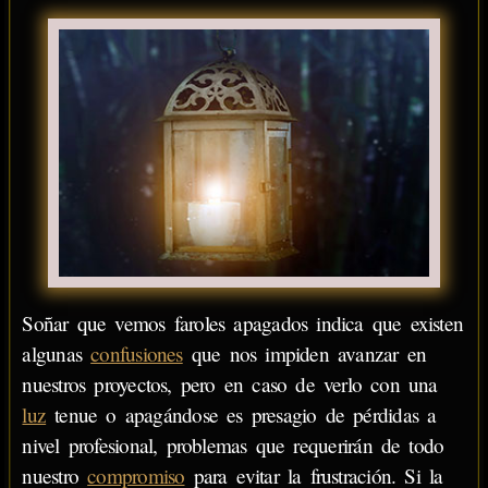
Soñar que vemos faroles apagados indica que existen
algunas
confusiones
que nos impiden avanzar en
nuestros proyectos, pero en caso de verlo con una
luz
tenue o apagándose es presagio de pérdidas a
nivel profesional, problemas que requerirán de todo
nuestro
compromiso
para evitar la frustración. Si la