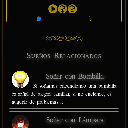
Sueños Relacionados
Soñar con Bombilla
Si soñamos encendiendo una bombilla
es señal de alegría familiar, si no enciende, es
augurio de problemas…
Soñar con Lámpara