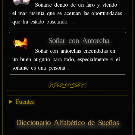
Soñarse dentro de un faro y viendo
el mar insinúa que se acercan las oportunidades
que ha estado buscando. …
Soñar con Antorcha
Soñar con antorchas encendidas en
un buen augurio para todo, especialmente si el
soñante es una persona…
Fuentes
Diccionario Alfabético de Sueños