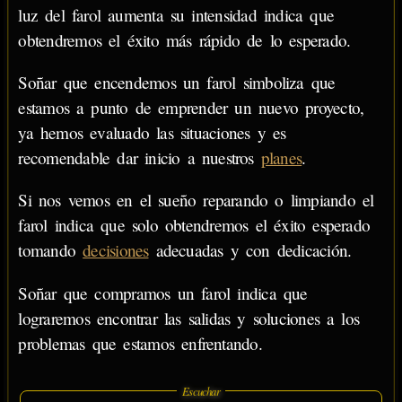
luz del farol aumenta su intensidad indica que
obtendremos el éxito más rápido de lo esperado.
Soñar que encendemos un farol simboliza que
estamos a punto de emprender un nuevo proyecto,
ya hemos evaluado las situaciones y es
recomendable dar inicio a nuestros
planes
.
Si nos vemos en el sueño reparando o limpiando el
farol indica que solo obtendremos el éxito esperado
tomando
decisiones
adecuadas y con dedicación.
Soñar que compramos un farol indica que
lograremos encontrar las salidas y soluciones a los
problemas que estamos enfrentando.
Escuchar