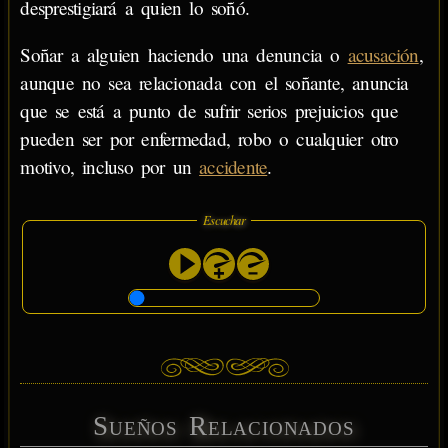
desprestigiará a quien lo soñó.
Soñar a alguien haciendo una denuncia o
acusación
,
aunque no sea relacionada con el soñante, anuncia
que se está a punto de sufrir serios prejuicios que
pueden ser por enfermedad, robo o cualquier otro
motivo, incluso por un
accidente
.
Escuchar
Sueños Relacionados