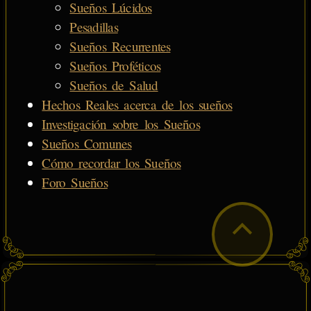
Sueños Lúcidos
Pesadillas
Sueños Recurrentes
Sueños Proféticos
Sueños de Salud
Hechos Reales acerca de los sueños
Investigación sobre los Sueños
Sueños Comunes
Cómo recordar los Sueños
Foro Sueños