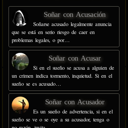
Soñar con Acusación
Soñarse acusado legalmente anuncia
que se está en serio riesgo de caer en
problemas legales, o por…
Soñar con Acusar
Si en el sueño se acusa a alguien de
un crimen indica tormento, inquietud. Si en el
sueño se es acusado…
Soñar con Acusador
Es un sueño de advertencia, si en el
sueño se ve o se oye a su acusador, tenga o
no razón, invita…