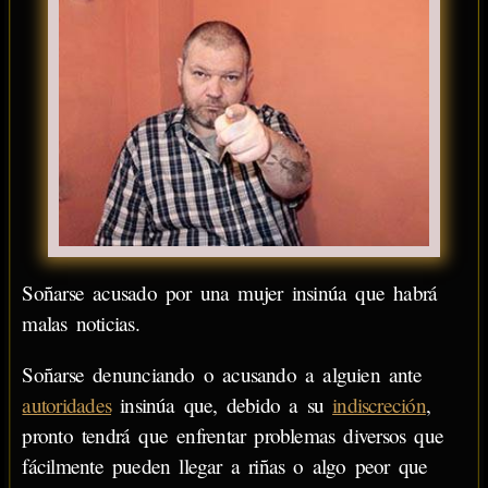
Soñarse acusado por una mujer insinúa que habrá
malas noticias.
Soñarse denunciando o acusando a alguien ante
autoridades
insinúa que, debido a su
indiscreción
,
pronto tendrá que enfrentar problemas diversos que
fácilmente pueden llegar a riñas o algo peor que