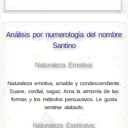
Análisis por numerología del nombre
Santino
Naturaleza Emotiva:
Naturaleza emotiva, amable y condescendiente.
Suave, cordial, sagaz. Ama la armonía de las
formas y los métodos persuasivos. Le gusta
sentirse alabado.
Naturaleza Expresiva: