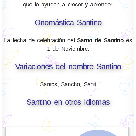
que le ayuden a crecer y aprender.
Onomástica Santino
La fecha de celebración del
Santo de Santino
es
1 de Noviembre.
Variaciones del nombre Santino
Santos, Sancho, Santi
Santino en otros idiomas