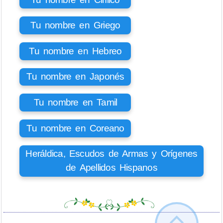
Tu nombre en Griego
Tu nombre en Hebreo
Tu nombre en Japonés
Tu nombre en Tamil
Tu nombre en Coreano
Heráldica, Escudos de Armas y Orígenes
de Apellidos Hispanos