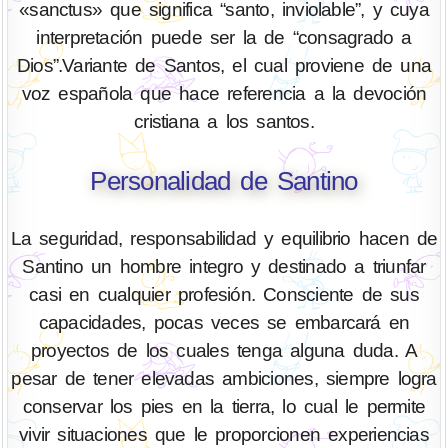
«sanctus» que significa “santo, inviolable”, y cuya
interpretación puede ser la de “consagrado a
Dios”.Variante de Santos, el cual proviene de una
voz española que hace referencia a la devoción
cristiana a los santos.
Personalidad de Santino
La seguridad, responsabilidad y equilibrio hacen de
Santino un hombre integro y destinado a triunfar
casi en cualquier profesión. Consciente de sus
capacidades, pocas veces se embarcará en
proyectos de los cuales tenga alguna duda. A
pesar de tener elevadas ambiciones, siempre logra
conservar los pies en la tierra, lo cual le permite
vivir situaciones que le proporcionen experiencias