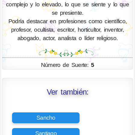
complejo y lo elevado, lo que se siente y lo que
se presiente.
Podría destacar en profesiones como científico,
profesor, ocultista, escritor, horticultor, inventor,
abogado, actor, analista o líder religioso.
Número de Suerte:
5
Ver también:
Sancho
Santiago