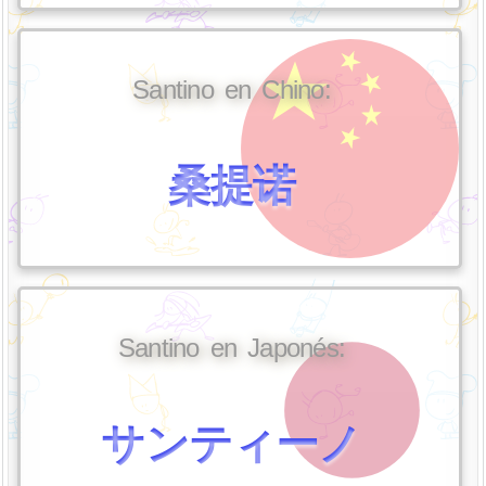
Santino en Chino:
桑提诺
Santino en Japonés:
サンティーノ