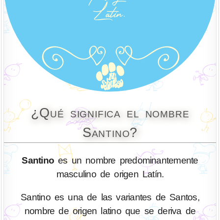
¿Qué significa el nombre
Santino?
Santino
es un nombre predominantemente
masculino de origen Latín.
Santino es una de las variantes de Santos,
nombre de origen latino que se deriva de