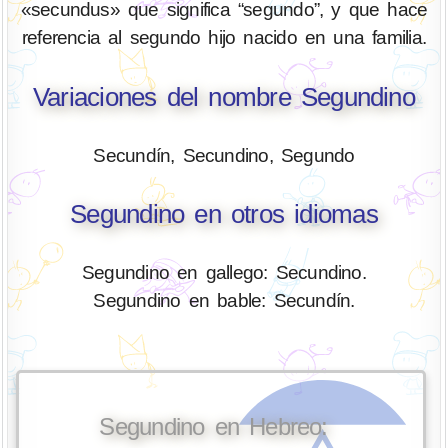
«secundus» que significa “segundo”, y que hace
referencia al segundo hijo nacido en una familia.
Variaciones del nombre Segundino
Secundín, Secundino, Segundo
Segundino en otros idiomas
Segundino en gallego: Secundino.
Segundino en bable: Secundín.
Segundino en Hebreo: