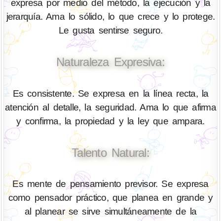
expresa por medio del método, la ejecución y la
jerarquía. Ama lo sólido, lo que crece y lo protege.
Le gusta sentirse seguro.
Naturaleza Expresiva:
Es consistente. Se expresa en la línea recta, la
atención al detalle, la seguridad. Ama lo que afirma
y confirma, la propiedad y la ley que ampara.
Talento Natural:
Es mente de pensamiento previsor. Se expresa
como pensador práctico, que planea en grande y
al planear se sirve simultáneamente de la