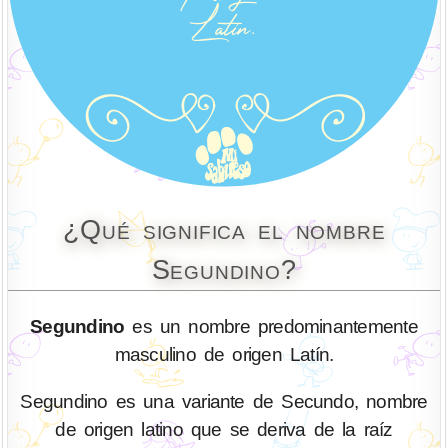
¿Qué significa el nombre
Segundino?
Segundino
es un nombre predominantemente
masculino de origen Latín.
Segundino es una variante de Secundo, nombre
de origen latino que se deriva de la raíz