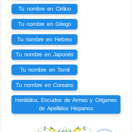
Tu nombre en Cirílico
Tu nombre en Griego
Tu nombre en Hebreo
Tu nombre en Japonés
Tu nombre en Tamil
Tu nombre en Coreano
Heráldica, Escudos de Armas y Orígenes
de Apellidos Hispanos