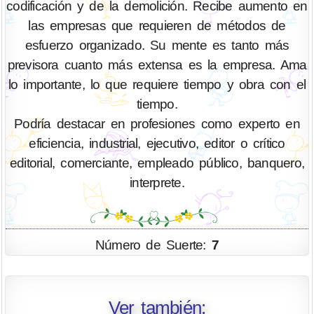
codificación y de la demolición. Recibe aumento en
las empresas que requieren de métodos de
esfuerzo organizado. Su mente es tanto más
previsora cuanto más extensa es la empresa. Ama
lo importante, lo que requiere tiempo y obra con el
tiempo.
Podría destacar en profesiones como experto en
eficiencia, industrial, ejecutivo, editor o crítico
editorial, comerciante, empleado público, banquero,
interprete.
Número de Suerte:
7
Ver también: