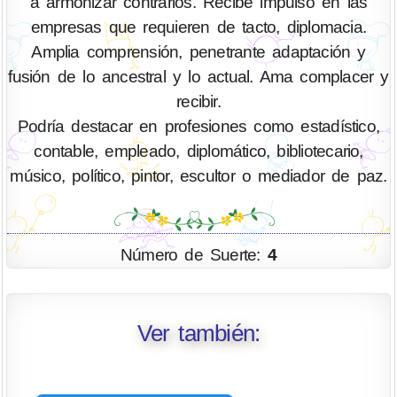
a armonizar contrarios. Recibe impulso en las
empresas que requieren de tacto, diplomacia.
Amplia comprensión, penetrante adaptación y
fusión de lo ancestral y lo actual. Ama complacer y
recibir.
Podría destacar en profesiones como estadístico,
contable, empleado, diplomático, bibliotecario,
músico, político, pintor, escultor o mediador de paz.
Número de Suerte:
4
Ver también: