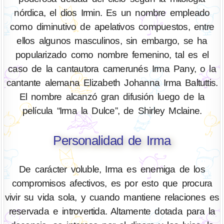
nórdica, el dios Irmin. Es un nombre empleado
como diminutivo de apelativos compuestos, entre
ellos algunos masculinos, sin embargo, se ha
popularizado como nombre femenino, tal es el
caso de la cantautora camerunés Irma Pany, o la
cantante alemana Elizabeth Johanna Irma Baltuttis.
El nombre alcanzó gran difusión luego de la
película “Irma la Dulce”, de Shirley Mclaine.
Personalidad de Irma
De carácter voluble, Irma es enemiga de los
compromisos afectivos, es por esto que procura
vivir su vida sola, y cuando mantiene relaciones es
reservada e introvertida. Altamente dotada para la