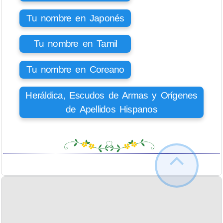
Tu nombre en Japonés
Tu nombre en Tamil
Tu nombre en Coreano
Heráldica, Escudos de Armas y Orígenes
de Apellidos Hispanos