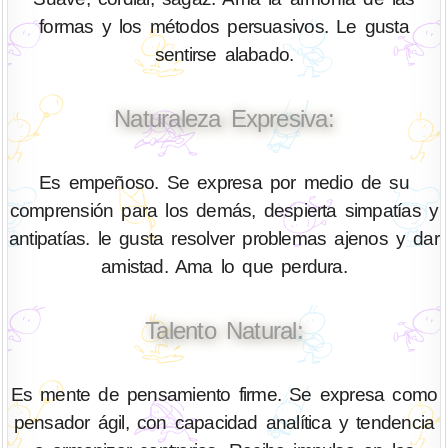
formas y los métodos persuasivos. Le gusta
sentirse alabado.
Naturaleza Expresiva:
Es empeñoso. Se expresa por medio de su
comprensión para los demás, despierta simpatías y
antipatías. le gusta resolver problemas ajenos y dar
amistad. Ama lo que perdura.
Talento Natural:
Es mente de pensamiento firme. Se expresa como
pensador ágil, con capacidad analítica y tendencia