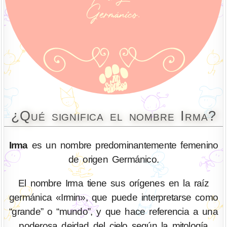
¿Qué significa el nombre Irma?
Irma
es un nombre predominantemente femenino
de origen Germánico.
El nombre Irma tiene sus orígenes en la raíz
germánica «Irmin», que puede interpretarse como
“grande” o “mundo”, y que hace referencia a una
poderosa deidad del cielo según la mitología