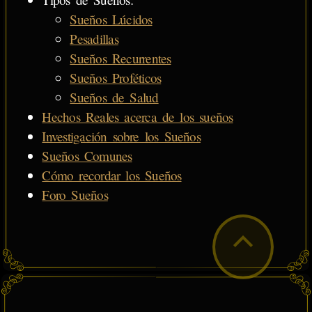
Sueños Lúcidos
Pesadillas
Sueños Recurrentes
Sueños Proféticos
Sueños de Salud
Hechos Reales acerca de los sueños
Investigación sobre los Sueños
Sueños Comunes
Cómo recordar los Sueños
Foro Sueños