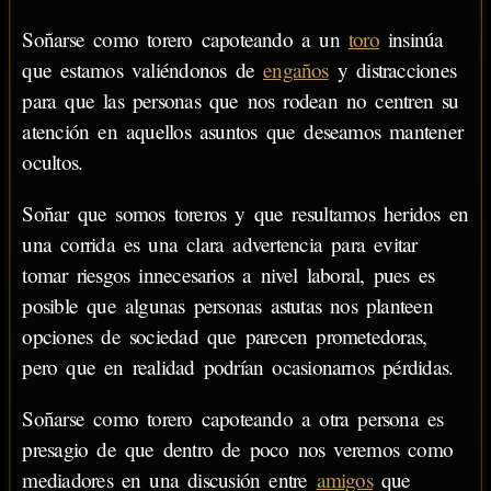
Soñarse como torero capoteando a un
toro
insinúa
que estamos valiéndonos de
engaños
y distracciones
para que las personas que nos rodean no centren su
atención en aquellos asuntos que deseamos mantener
ocultos.
Soñar que somos toreros y que resultamos heridos en
una corrida es una clara advertencia para evitar
tomar riesgos innecesarios a nivel laboral, pues es
posible que algunas personas astutas nos planteen
opciones de sociedad que parecen prometedoras,
pero que en realidad podrían ocasionarnos pérdidas.
Soñarse como torero capoteando a otra persona es
presagio de que dentro de poco nos veremos como
mediadores en una discusión entre
amigos
que