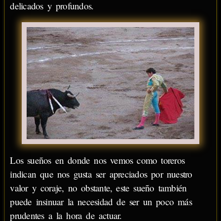
delicados y profundos.
Los sueños en donde nos vemos como toreros
indican que nos gusta ser apreciados por nuestro
valor y coraje, no obstante, este sueño también
puede insinuar la necesidad de ser un poco más
prudentes a la hora de actuar.