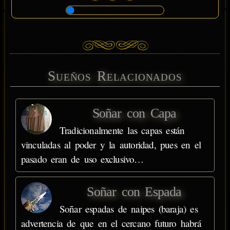
Sueños Relacionados
Soñar con Capa
Tradicionalmente las capas están
vinculadas al poder y la autoridad, pues en el
pasado eran de uso exclusivo…
Soñar con Espada
Soñar espadas de naipes (baraja) es
advertencia de que en el cercano futuro habrá