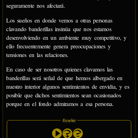
seguramente nos afectará.
Los sueños en donde vemos a otras personas
clavando banderillas insinúa que nos estamos
desenvolviendo en un ambiente muy competitivo, y
ello frecuentemente genera preocupaciones y
tensiones en las relaciones.
En caso de ser nosotros quienes clavamos las
banderillas será señal de que hemos albergado en
nuestro interior algunos sentimientos de envidia, y es
posible que dichos sentimientos sean ocasionados
porque en el fondo admiramos a esa persona.
Escuchar