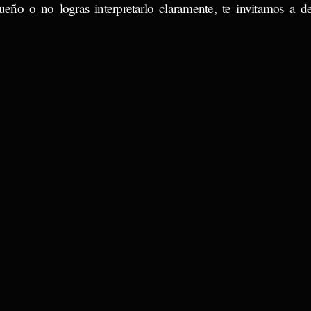
ueño o no logras interpretarlo claramente, te invitamos a d