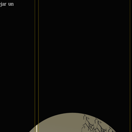
ejar un