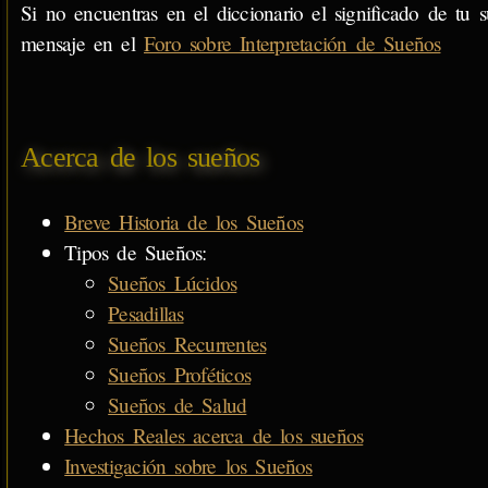
Si no encuentras en el diccionario el significado de tu s
mensaje en el
Foro sobre Interpretación de Sueños
Acerca de los sueños
Breve Historia de los Sueños
Tipos de Sueños:
Sueños Lúcidos
Pesadillas
Sueños Recurrentes
Sueños Proféticos
Sueños de Salud
Hechos Reales acerca de los sueños
Investigación sobre los Sueños