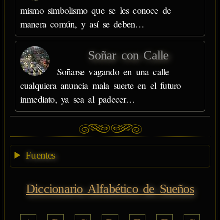
mismo simbolismo que se les conoce de
manera común, y así se deben…
Soñar con Calle
Soñarse vagando en una calle
cualquiera anuncia mala suerte en el futuro
inmediato, ya sea al padecer…
Fuentes
Diccionario Alfabético de Sueños