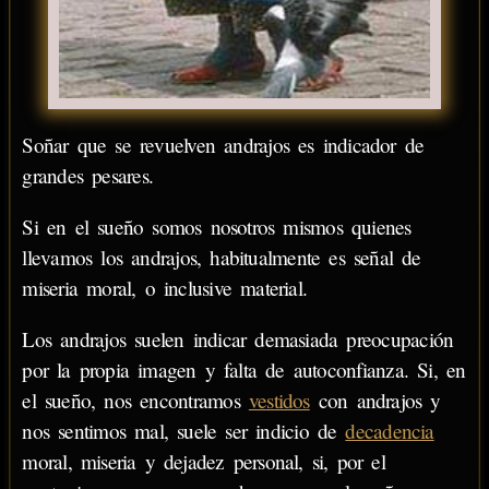
Soñar que se revuelven andrajos es indicador de
grandes pesares.
Si en el sueño somos nosotros mismos quienes
llevamos los andrajos, habitualmente es señal de
miseria moral, o inclusive material.
Los andrajos suelen indicar demasiada preocupación
por la propia imagen y falta de autoconfianza. Si, en
el sueño, nos encontramos
vestidos
con andrajos y
nos sentimos mal, suele ser indicio de
decadencia
moral, miseria y dejadez personal, si, por el