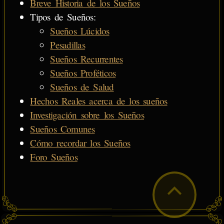
Breve Historia de los Sueños
Tipos de Sueños:
Sueños Lúcidos
Pesadillas
Sueños Recurrentes
Sueños Proféticos
Sueños de Salud
Hechos Reales acerca de los sueños
Investigación sobre los Sueños
Sueños Comunes
Cómo recordar los Sueños
Foro Sueños