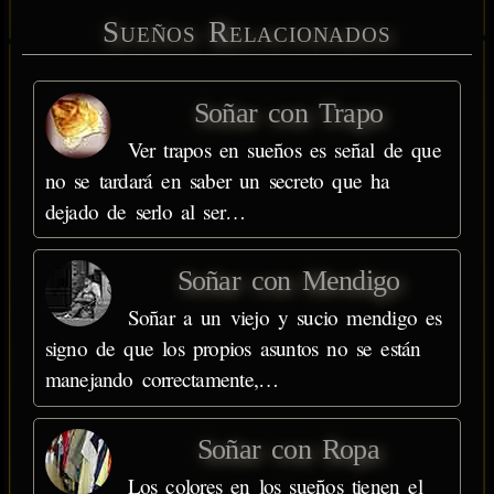
Sueños Relacionados
Soñar con Trapo
Ver trapos en sueños es señal de que
no se tardará en saber un secreto que ha
dejado de serlo al ser…
Soñar con Mendigo
Soñar a un viejo y sucio mendigo es
signo de que los propios asuntos no se están
manejando correctamente,…
Soñar con Ropa
Los colores en los sueños tienen el