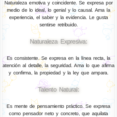
Naturaleza emotiva y coincidente. Se expresa por
medio de lo ideal, lo genial y lo causal. Ama la
experiencia, el saber y la evidencia. Le gusta
sentirse retribuido.
Naturaleza Expresiva:
Es consistente. Se expresa en la línea recta, la
atención al detalle, la seguridad. Ama lo que afirma
y confirma, la propiedad y la ley que ampara.
Talento Natural:
Es mente de pensamiento práctico. Se expresa
como pensador neto y concreto, que aquilata