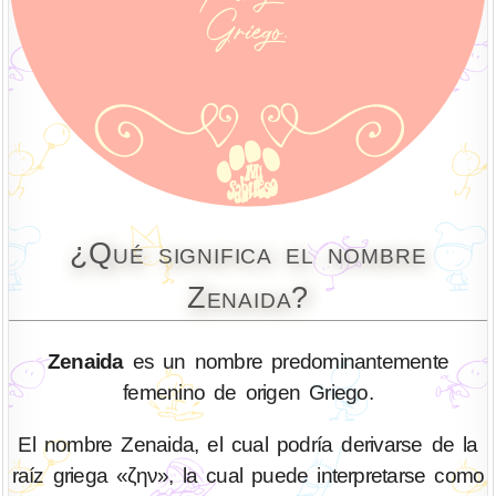
¿Qué significa el nombre
Zenaida?
Zenaida
es un nombre predominantemente
femenino de origen Griego.
El nombre Zenaida, el cual podría derivarse de la
raíz griega «ζην», la cual puede interpretarse como