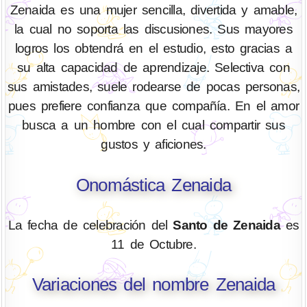
Zenaida es una mujer sencilla, divertida y amable,
la cual no soporta las discusiones. Sus mayores
logros los obtendrá en el estudio, esto gracias a
su alta capacidad de aprendizaje. Selectiva con
sus amistades, suele rodearse de pocas personas,
pues prefiere confianza que compañía. En el amor
busca a un hombre con el cual compartir sus
gustos y aficiones.
Onomástica Zenaida
La fecha de celebración del
Santo de Zenaida
es
11 de Octubre.
Variaciones del nombre Zenaida