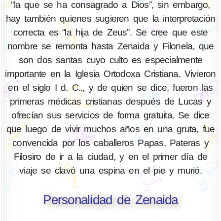
“la que se ha consagrado a Dios”, sin embargo,
hay también quienes sugieren que la interpretación
correcta es “la hija de Zeus”. Se cree que este
nombre se remonta hasta Zenaida y Filonela, que
son dos santas cuyo culto es especialmente
importante en la Iglesia Ortodoxa Cristiana. Vivieron
en el siglo I d. C.., y de quien se dice, fueron las
primeras médicas cristianas después de Lucas y
ofrecían sus servicios de forma gratuita. Se dice
que luego de vivir muchos años en una gruta, fue
convencida por los caballeros Papas, Pateras y
Filosiro de ir a la ciudad, y en el primer día de
viaje se clavó una espina en el pie y murió.
Personalidad de Zenaida