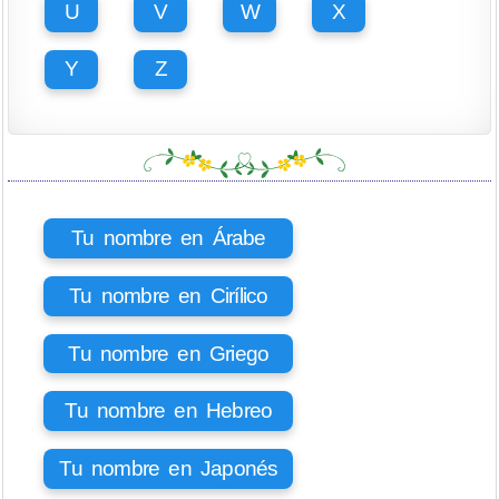
U
V
W
X
Y
Z
Tu nombre en Árabe
Tu nombre en Cirílico
Tu nombre en Griego
Tu nombre en Hebreo
Tu nombre en Japonés