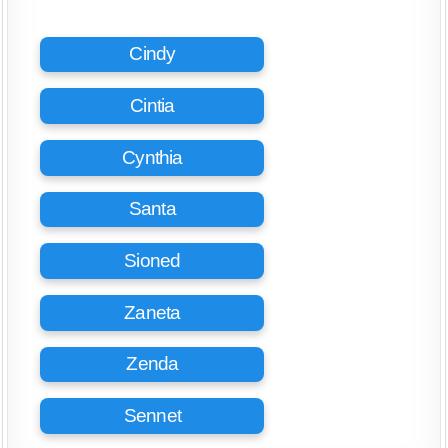
Cindy
Cintia
Cynthia
Santa
Sioned
Zaneta
Zenda
Sennet