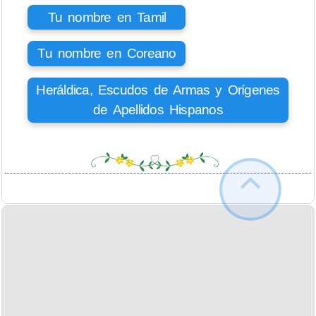
Tu nombre en Tamil
Tu nombre en Coreano
Heráldica, Escudos de Armas y Orígenes
de Apellidos Hispanos