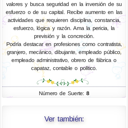
valores y busca seguridad en la inversión de su
esfuerzo o de su capital. Recibe aumento en las
actividades que requieren disciplina, constancia,
esfuerzo, lógica y razón. Ama la pericia, la
previsión y la concreción.
Podría destacar en profesiones como contratista,
granjero, mecánico, dibujante, empleado público,
empleado administrativo, obrero de fábrica o
capataz, contable o político.
Número de Suerte:
8
Ver también: