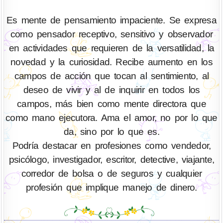
Es mente de pensamiento impaciente. Se expresa
como pensador receptivo, sensitivo y observador
en actividades que requieren de la versatilidad, la
novedad y la curiosidad. Recibe aumento en los
campos de acción que tocan al sentimiento, al
deseo de vivir y al de inquirir en todos los
campos, más bien como mente directora que
como mano ejecutora. Ama el amor, no por lo que
da, sino por lo que es.
Podría destacar en profesiones como vendedor,
psicólogo, investigador, escritor, detective, viajante,
corredor de bolsa o de seguros y cualquier
profesión que implique manejo de dinero.