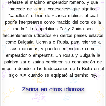
referirse al máximo emperador romano, y que
procede de la raíz «caesaries» que significa
“cabellera”, o bien de «caeso matris», el cual
podría interpretarse como “nacido del corte de la
madre”. Los apelativos Zar y Zarina son
frecuentemente utilizados en ciertos países eslavos
como Bulgaria, Ucrania o Rusia, para referirse a
sus monarcas, y pueden entenderse como
emperador o emperatriz. En Rusia y Bulgaria la
palabra zar o zarina perdieron su connotación de
imperio debido a las traducciones de la Biblia en el
siglo XIX cuando se equiparó al término rey.
Zarina en otros idiomas