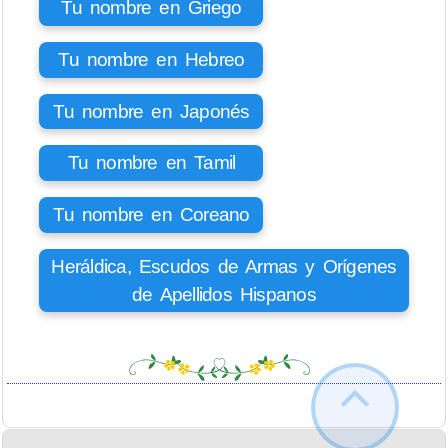
Tu nombre en Griego
Tu nombre en Hebreo
Tu nombre en Japonés
Tu nombre en Tamil
Tu nombre en Coreano
Heráldica, Escudos de Armas y Orígenes
de Apellidos Hispanos