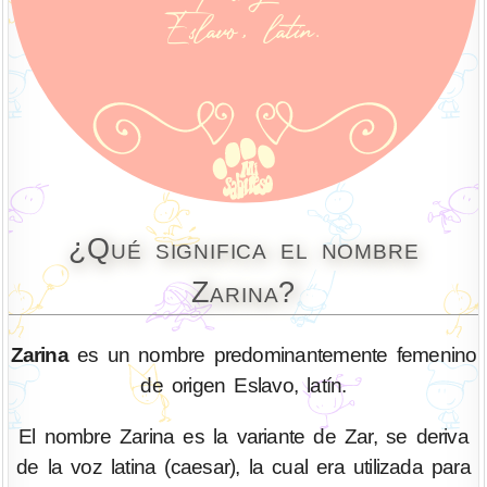
¿Qué significa el nombre
Zarina?
Zarina
es un nombre predominantemente femenino
de origen Eslavo, latín.
El nombre Zarina es la variante de Zar, se deriva
de la voz latina (caesar), la cual era utilizada para