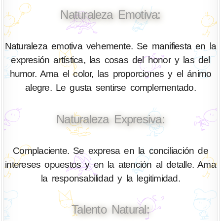
Naturaleza Emotiva:
Naturaleza emotiva vehemente. Se manifiesta en la
expresión artística, las cosas del honor y las del
humor. Ama el color, las proporciones y el ánimo
alegre. Le gusta sentirse complementado.
Naturaleza Expresiva:
Complaciente. Se expresa en la conciliación de
intereses opuestos y en la atención al detalle. Ama
la responsabilidad y la legitimidad.
Talento Natural: