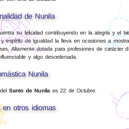
nalidad de Nunila
uentra su felicidad contribuyendo en la alegría y el bi
 espíritu de igualdad la lleva en ocasiones a mostra
ses. Altamente dotada para profesiones de carácter d
nfluenciable y algo desordenada.
mástica Nunila
 del
Santo de Nunila
es 22 de Octubre.
 en otros idiomas