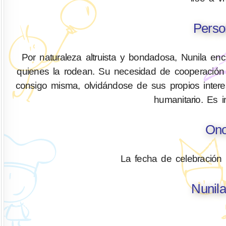
Perso
Por naturaleza altruista y bondadosa, Nunila enc
quienes la rodean. Su necesidad de cooperación y
consigo misma, olvidándose de sus propios intere
humanitario. Es i
Ono
La fecha de celebración
Nunila