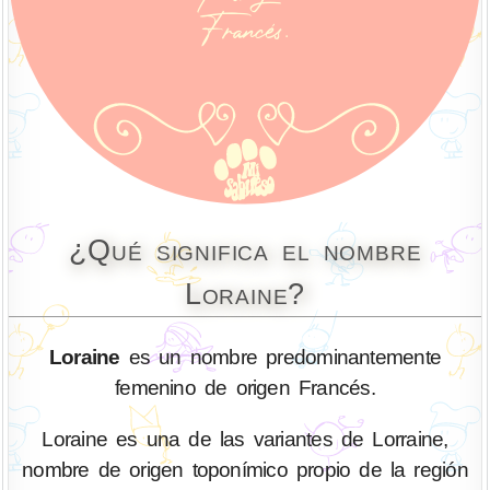
¿Qué significa el nombre
Loraine?
Loraine
es un nombre predominantemente
femenino de origen Francés.
Loraine es una de las variantes de Lorraine,
nombre de origen toponímico propio de la región