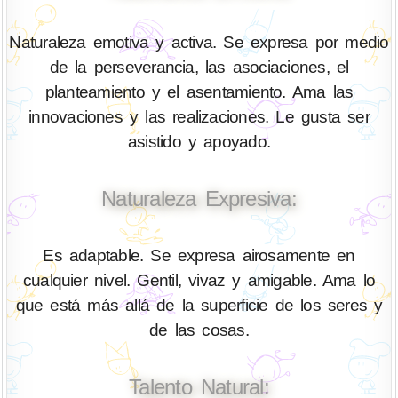
Naturaleza emotiva y activa. Se expresa por medio
de la perseverancia, las asociaciones, el
planteamiento y el asentamiento. Ama las
innovaciones y las realizaciones. Le gusta ser
asistido y apoyado.
Naturaleza Expresiva:
Es adaptable. Se expresa airosamente en
cualquier nivel. Gentil, vivaz y amigable. Ama lo
que está más allá de la superficie de los seres y
de las cosas.
Talento Natural: