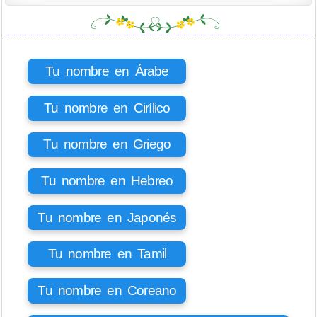
Tu nombre en Árabe
Tu nombre en Cirílico
Tu nombre en Griego
Tu nombre en Hebreo
Tu nombre en Japonés
Tu nombre en Tamil
Tu nombre en Coreano