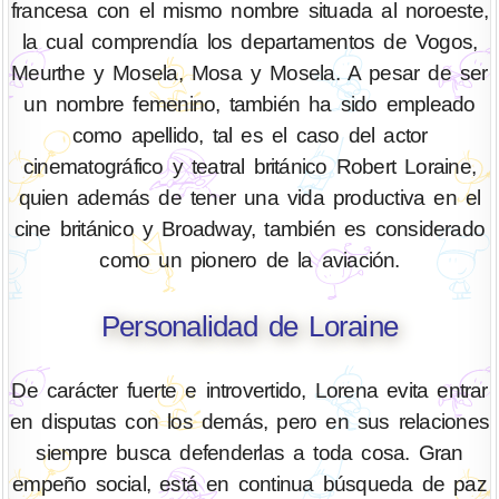
francesa con el mismo nombre situada al noroeste,
la cual comprendía los departamentos de Vogos,
Meurthe y Mosela, Mosa y Mosela. A pesar de ser
un nombre femenino, también ha sido empleado
como apellido, tal es el caso del actor
cinematográfico y teatral británico Robert Loraine,
quien además de tener una vida productiva en el
cine británico y Broadway, también es considerado
como un pionero de la aviación.
Personalidad de Loraine
De carácter fuerte e introvertido, Lorena evita entrar
en disputas con los demás, pero en sus relaciones
siempre busca defenderlas a toda cosa. Gran
empeño social, está en continua búsqueda de paz