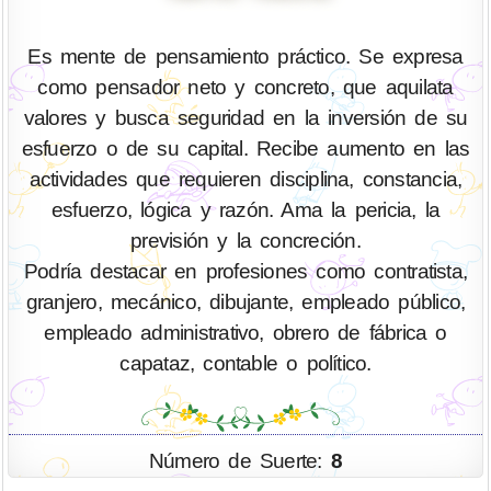
Es mente de pensamiento práctico. Se expresa
como pensador neto y concreto, que aquilata
valores y busca seguridad en la inversión de su
esfuerzo o de su capital. Recibe aumento en las
actividades que requieren disciplina, constancia,
esfuerzo, lógica y razón. Ama la pericia, la
previsión y la concreción.
Podría destacar en profesiones como contratista,
granjero, mecánico, dibujante, empleado público,
empleado administrativo, obrero de fábrica o
capataz, contable o político.
Número de Suerte:
8