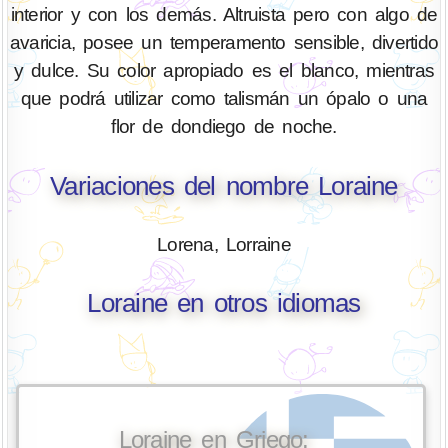
interior y con los demás. Altruista pero con algo de
avaricia, posee un temperamento sensible, divertido
y dulce. Su color apropiado es el blanco, mientras
que podrá utilizar como talismán un ópalo o una
flor de dondiego de noche.
Variaciones del nombre Loraine
Lorena, Lorraine
Loraine en otros idiomas
Loraine en Griego: