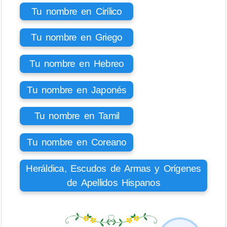
Tu nombre en Cirílico
Tu nombre en Griego
Tu nombre en Hebreo
Tu nombre en Japonés
Tu nombre en Tamil
Tu nombre en Coreano
Heráldica, Escudos de Armas y Orígenes
de Apellidos Hispanos