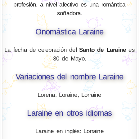
profesión, a nivel afectivo es una romántica
soñadora.
Onomástica Laraine
La fecha de celebración del
Santo de Laraine
es
30 de Mayo.
Variaciones del nombre Laraine
Lorena, Loraine, Lorraine
Laraine en otros idiomas
Laraine en inglés: Lorraine