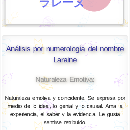
ラレーヌ
Análisis por numerología del nombre
Laraine
Naturaleza Emotiva:
Naturaleza emotiva y coincidente. Se expresa por
medio de lo ideal, lo genial y lo causal. Ama la
experiencia, el saber y la evidencia. Le gusta
sentirse retribuido.