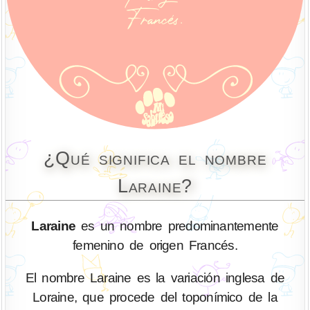
¿Qué significa el nombre
Laraine?
Laraine
es un nombre predominantemente
femenino de origen Francés.
El nombre Laraine es la variación inglesa de
Loraine, que procede del toponímico de la