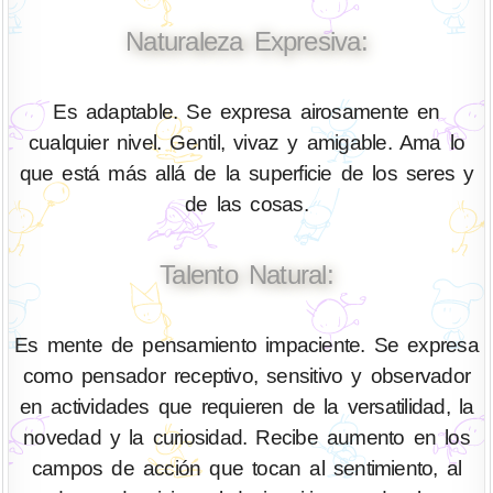
Naturaleza Expresiva:
Es adaptable. Se expresa airosamente en
cualquier nivel. Gentil, vivaz y amigable. Ama lo
que está más allá de la superficie de los seres y
de las cosas.
Talento Natural:
Es mente de pensamiento impaciente. Se expresa
como pensador receptivo, sensitivo y observador
en actividades que requieren de la versatilidad, la
novedad y la curiosidad. Recibe aumento en los
campos de acción que tocan al sentimiento, al