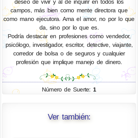
deseo de vivir y al de inquirir en todos los
campos, más bien como mente directora que
como mano ejecutora. Ama el amor, no por lo que
da, sino por lo que es.
Podría destacar en profesiones como vendedor,
psicólogo, investigador, escritor, detective, viajante,
corredor de bolsa o de seguros y cualquier
profesión que implique manejo de dinero.
Número de Suerte:
1
Ver también: