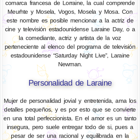
comarca francesa de Lorraine, la cual comprende
Meurhte y Mosela, Vogos, Mosela y Mosa. Con
este nombre es posible mencionar a la actriz de
cine y televisión estadounidense Laraine Day, o a
la comediante, actriz y artista de la voz
perteneciente al elenco del programa de televisión
estadounidense “Saturday Night Live”, Laraine
Newman.
Personalidad de Laraine
Mujer de personalidad jovial y entretenida, ama los
detalles pequeños, y es por esto que se convierte
en una total perfeccionista. En el amor es un tanto
insegura, pero suele entregar todo de si, pues a
pesar de ser una racional y equilibrada en la