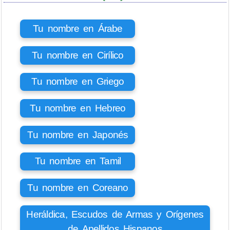
Tu nombre en Árabe
Tu nombre en Cirílico
Tu nombre en Griego
Tu nombre en Hebreo
Tu nombre en Japonés
Tu nombre en Tamil
Tu nombre en Coreano
Heráldica, Escudos de Armas y Orígenes
de Apellidos Hispanos