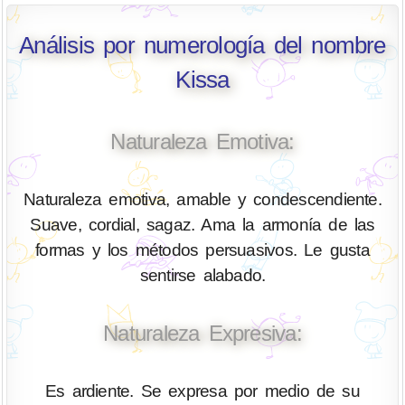
Análisis por numerología del nombre
Kissa
Naturaleza Emotiva:
Naturaleza emotiva, amable y condescendiente.
Suave, cordial, sagaz. Ama la armonía de las
formas y los métodos persuasivos. Le gusta
sentirse alabado.
Naturaleza Expresiva:
Es ardiente. Se expresa por medio de su