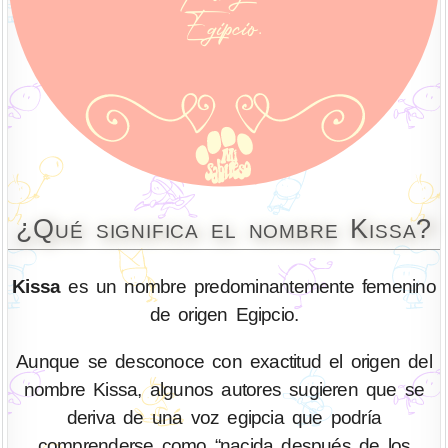
¿Qué significa el nombre Kissa?
Kissa
es un nombre predominantemente femenino
de origen Egipcio.
Aunque se desconoce con exactitud el origen del
nombre Kissa, algunos autores sugieren que se
deriva de una voz egipcia que podría
comprenderse como “nacida después de los