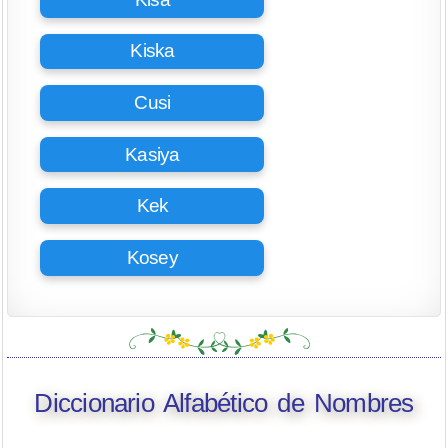
Kiska
Cusi
Kasiya
Kek
Kosey
Diccionario Alfabético de Nombres