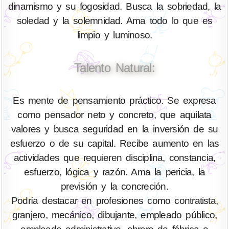
dinamismo y su fogosidad. Busca la sobriedad, la
soledad y la solemnidad. Ama todo lo que es
limpio y luminoso.
Talento Natural:
Es mente de pensamiento práctico. Se expresa
como pensador neto y concreto, que aquilata
valores y busca seguridad en la inversión de su
esfuerzo o de su capital. Recibe aumento en las
actividades que requieren disciplina, constancia,
esfuerzo, lógica y razón. Ama la pericia, la
previsión y la concreción.
Podría destacar en profesiones como contratista,
granjero, mecánico, dibujante, empleado público,