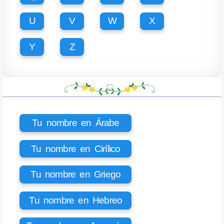
U
V
W
X
Y
Z
Tu nombre en Árabe
Tu nombre en Cirílico
Tu nombre en Griego
Tu nombre en Hebreo