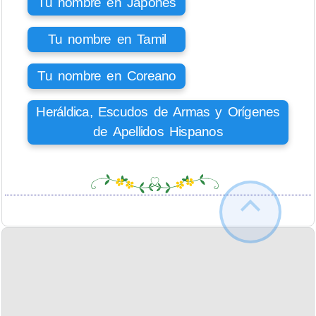
Tu nombre en Japonés
Tu nombre en Tamil
Tu nombre en Coreano
Heráldica, Escudos de Armas y Orígenes
de Apellidos Hispanos