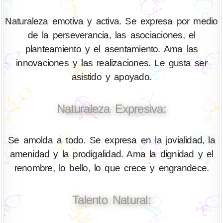
Naturaleza emotiva y activa. Se expresa por medio
de la perseverancia, las asociaciones, el
planteamiento y el asentamiento. Ama las
innovaciones y las realizaciones. Le gusta ser
asistido y apoyado.
Naturaleza Expresiva:
Se amolda a todo. Se expresa en la jovialidad, la
amenidad y la prodigalidad. Ama la dignidad y el
renombre, lo bello, lo que crece y engrandece.
Talento Natural: