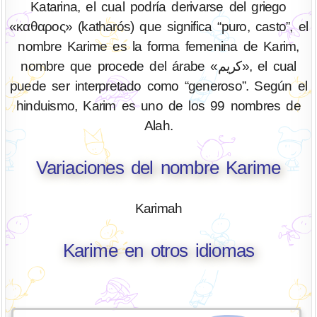
Katarina, el cual podría derivarse del griego
«καθαρος» (katharós) que significa “puro, casto”, el
nombre Karime es la forma femenina de Karim,
nombre que procede del árabe «کریم», el cual
puede ser interpretado como “generoso”. Según el
hinduismo, Karim es uno de los 99 nombres de
Alah.
Variaciones del nombre Karime
Karimah
Karime en otros idiomas