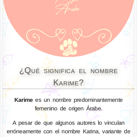
¿Qué significa el nombre
Karime?
Karime
es un nombre predominantemente
femenino de origen Árabe.
A pesar de que algunos autores lo vinculan
erróneamente con el nombre Karina, variante de