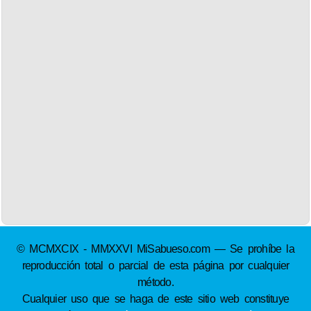
© MCMXCIX - MMXXVI MiSabueso.com — Se prohíbe la
reproducción total o parcial de esta página por cualquier
método.
Cualquier uso que se haga de este sitio web constituye