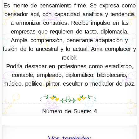
Es mente de pensamiento firme. Se expresa como
pensador ágil, con capacidad analítica y tendencia
a armonizar contrarios. Recibe impulso en las
empresas que requieren de tacto, diplomacia.
Amplia comprensión, penetrante adaptación y
fusión de lo ancestral y lo actual. Ama complacer y
recibir.
Podría destacar en profesiones como estadístico,
contable, empleado, diplomático, bibliotecario,
músico, político, pintor, escultor o mediador de paz.
Número de Suerte:
4
Ver también: