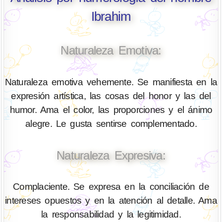
Ibrahim
Naturaleza Emotiva:
Naturaleza emotiva vehemente. Se manifiesta en la
expresión artística, las cosas del honor y las del
humor. Ama el color, las proporciones y el ánimo
alegre. Le gusta sentirse complementado.
Naturaleza Expresiva:
Complaciente. Se expresa en la conciliación de
intereses opuestos y en la atención al detalle. Ama
la responsabilidad y la legitimidad.