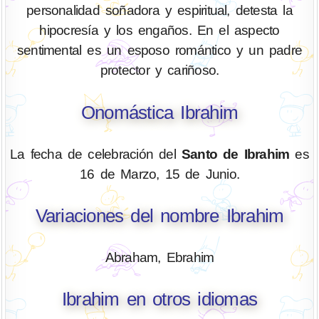
personalidad soñadora y espiritual, detesta la
hipocresía y los engaños. En el aspecto
sentimental es un esposo romántico y un padre
protector y cariñoso.
Onomástica Ibrahim
La fecha de celebración del
Santo de Ibrahim
es
16 de Marzo, 15 de Junio.
Variaciones del nombre Ibrahim
Abraham, Ebrahim
Ibrahim en otros idiomas