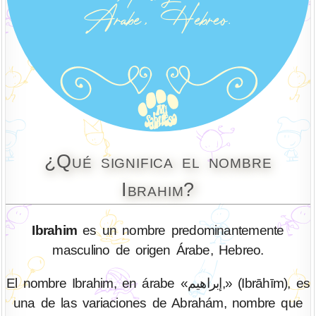
¿Qué significa el nombre
Ibrahim?
Ibrahim
es un nombre predominantemente
masculino de origen Árabe, Hebreo.
El nombre Ibrahim, en árabe «إبراهيم,» (Ibrāhīm), es
una de las variaciones de Abrahám, nombre que