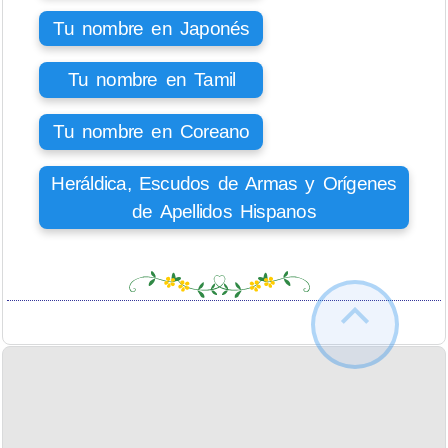
Tu nombre en Japonés
Tu nombre en Tamil
Tu nombre en Coreano
Heráldica, Escudos de Armas y Orígenes
de Apellidos Hispanos