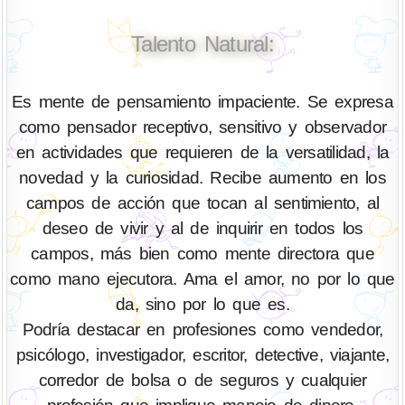
Talento Natural:
Es mente de pensamiento impaciente. Se expresa
como pensador receptivo, sensitivo y observador
en actividades que requieren de la versatilidad, la
novedad y la curiosidad. Recibe aumento en los
campos de acción que tocan al sentimiento, al
deseo de vivir y al de inquirir en todos los
campos, más bien como mente directora que
como mano ejecutora. Ama el amor, no por lo que
da, sino por lo que es.
Podría destacar en profesiones como vendedor,
psicólogo, investigador, escritor, detective, viajante,
corredor de bolsa o de seguros y cualquier