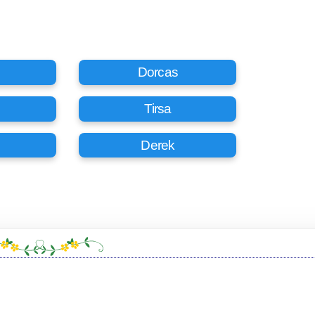
Dorcas
Tirsa
Derek